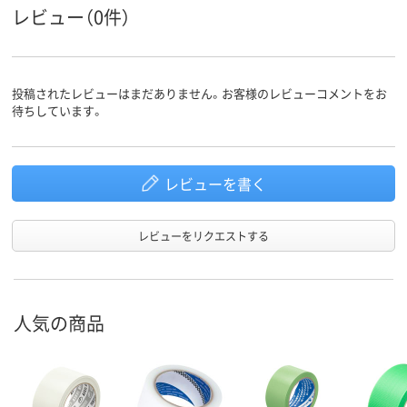
レビュー（0件）
投稿されたレビューはまだありません。お客様のレビューコメントをお
待ちしています。
レビューを書く
レビューをリクエストする
人気の商品