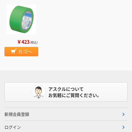
￥423
（税込）
カゴへ
アスクルについて
お気軽にご質問ください。
新規会員登録
ログイン