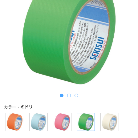
ミドリ
カラー