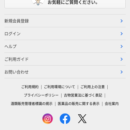
お気軽にご質問ください。
新規会員登録
ログイン
ヘルプ
ご利用ガイド
お問い合わせ
ご利用規約
ご利用環境について
ご利用上の注意
プライバシーポリシー
古物営業法に基づく表記
酒類販売管理者標識の掲示
医薬品の販売に関する表示
会社案内