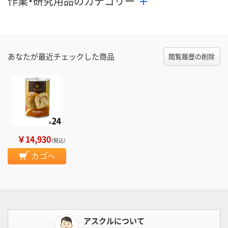
作業・研究用品のカテゴリー
あなたが最近チェックした商品
閲覧履歴の削除
￥14,930
（税込）
カゴへ
アスクルについて