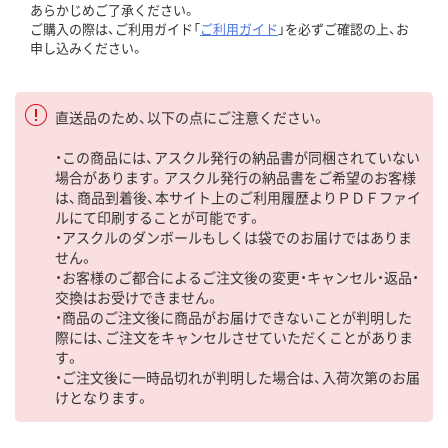
あらかじめご了承ください。
ご購入の際は、ご利用ガイド「
ご利用ガイド
」を必ずご確認の上、お
申し込みください。
直送品のため、以下の点にご注意ください。
・この商品には、アスクル発行の納品書が同梱されていない
場合があります。アスクル発行の納品書をご希望のお客様
は、商品到着後、本サイト上のご利用履歴よりＰＤＦファイ
ルにて印刷することが可能です。
・アスクルのダンボールもしくは袋でのお届けではありま
せん。
・お客様のご都合によるご注文後の変更・キャンセル・返品・
交換はお受けできません。
・商品のご注文後に商品がお届けできないことが判明した
際には、ご注文をキャンセルさせていただくことがありま
す。
・ご注文後に一時品切れが判明した場合は、入荷次第のお届
けとなります。