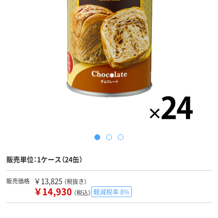
販売単位：1ケース（24缶）
￥13,825
販売価格
（税抜き）
￥14,930
軽減税率 8%
（税込）