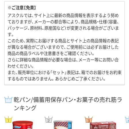
※ご注意【免責】
アスクルでは、サイト上に最新の商品情報を表示するよう努め
ておりますが、メーカーの都合等により、商品規格・仕様（容量、
パッケージ、原材料、原産国など）が変更される場合がございま
す。
このため、実際にお届けする商品とサイト上の商品情報の表記
が異なる場合がございますので、ご使用前には必ずお届けした
商品の商品ラベルや注意書きをご確認ください。
さらに詳細な商品情報が必要な場合は、メーカー等にお問い合
わせください。
また、販売単位における「セット」表記は、箱でのお届けをお約束
するものではありません。あらかじめご了承ください。
乾パン/備蓄用保存パン・お菓子の売れ筋ラ
ンキング