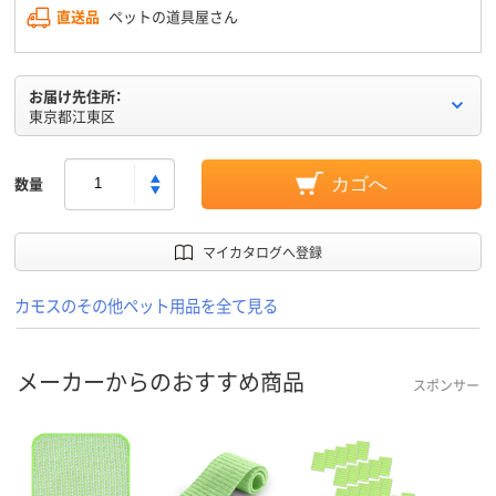
直送品
ペットの道具屋さん
お届け先住所：
東京都江東区
数量
カゴへ
マイカタログへ登録
カモスのその他ペット用品を全て見る
メーカーからのおすすめ商品
スポンサー