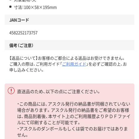
寸法：100×58×195mm
JANコード
4582252173757
備考（ご注意）
【返品について】お客様のご都合による返品はお受けできません。
ご購入の際は、ご利用ガイド「
ご利用ガイド
」を必ずご確認の上、お
申し込みください。
直送品のため、以下の点にご注意ください。
・この商品には、アスクル発行の納品書が同梱されていない
場合があります。アスクル発行の納品書をご希望のお客様
は、商品到着後、本サイト上のご利用履歴よりＰＤＦファイ
ルにて印刷することが可能です。
・アスクルのダンボールもしくは袋でのお届けではありま
せん。