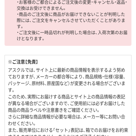
・お客様のご都合によるご注文後の変更・キャンセル・返品・
交換はお受けできません。
・商品のご注文後に商品がお届けできないことが判明した
際には、ご注文をキャンセルさせていただくことがありま
す。
・ご注文後に一時品切れが判明した場合は、入荷次第のお届
けとなります。
※ご注意【免責】
アスクルでは、サイト上に最新の商品情報を表示するよう努め
ておりますが、メーカーの都合等により、商品規格・仕様（容量、
パッケージ、原材料、原産国など）が変更される場合がございま
す。
このため、実際にお届けする商品とサイト上の商品情報の表記
が異なる場合がございますので、ご使用前には必ずお届けした
商品の商品ラベルや注意書きをご確認ください。
さらに詳細な商品情報が必要な場合は、メーカー等にお問い合
わせください。
また、販売単位における「セット」表記は、箱でのお届けをお約束