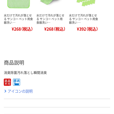
水だけで汚れが落とせ
水だけで汚れが落とせ
水だけで汚れが落とせ
る サンコー ペット用食
る サンコー ペット用
る サンコー ペット用食
器洗い …
食器洗い…
器洗い …
¥268（税込）
¥268（税込）
¥392（税込）
商品説明
消臭除菌汚れ落とし瞬間消臭
アイコンの説明