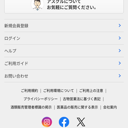
アスクルについて
お気軽にご質問ください。
新規会員登録
ログイン
ヘルプ
ご利用ガイド
お問い合わせ
ご利用規約
ご利用環境について
ご利用上の注意
プライバシーポリシー
古物営業法に基づく表記
酒類販売管理者標識の掲示
医薬品の販売に関する表示
会社案内