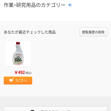
作業・研究用品のカテゴリー
あなたが最近チェックした商品
閲覧履歴の削除
￥492
（税込）
カゴへ