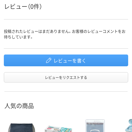
レビュー（0件）
投稿されたレビューはまだありません。お客様のレビューコメントをお
待ちしています。
レビューを書く
レビューをリクエストする
人気の商品