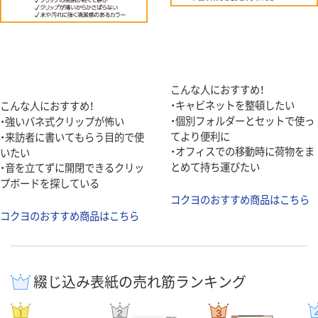
こんな人におすすめ！
・キャビネットを整頓したい
こんな人におすすめ！
・個別フォルダーとセットで使っ
・強いバネ式クリップが怖い
てより便利に
・来訪者に書いてもらう目的で使
・オフィスでの移動時に荷物をま
いたい
とめて持ち運びたい
・音を立てずに開閉できるクリッ
プボードを探している
コクヨのおすすめ商品はこちら
コクヨのおすすめ商品はこちら
綴じ込み表紙の売れ筋ランキング