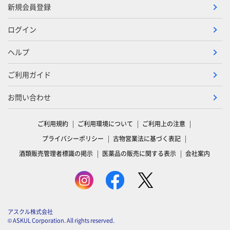
新規会員登録
ログイン
ヘルプ
ご利用ガイド
お問い合わせ
ご利用規約
ご利用環境について
ご利用上の注意
プライバシーポリシー
古物営業法に基づく表記
酒類販売管理者標識の掲示
医薬品の販売に関する表示
会社案内
アスクル株式会社
© ASKUL Corporation. All rights reserved.