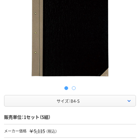
サイズ：B4-S
販売単位：1セット（5組）
￥5,115
メーカー価格
（税込）