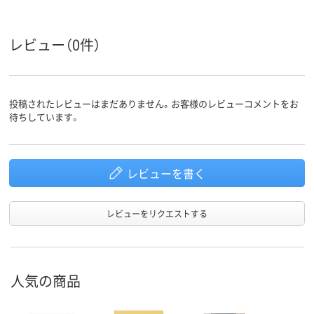
タテ
ヨコ
向き
レビュー（0件）
投稿されたレビューはまだありません。お客様のレビューコメントをお
待ちしています。
レビューを書く
レビューをリクエストする
人気の商品