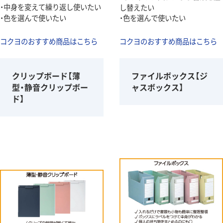
・中身を変えて繰り返し使いたい
し替えたい
・色を選んで使いたい
・色を選んで使いたい
コクヨのおすすめ商品はこちら
コクヨのおすすめ商品はこちら
クリップボード【薄
ファイルボックス【ジ
型・静音クリップボー
ャスボックス】
ド】