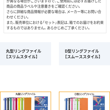
が異なる場合がございますので、ご使用前には必ずお届けした
商品の商品ラベルや注意書きをご確認ください。
さらに詳細な商品情報が必要な場合は、メーカー等にお問い合
わせください。
また、販売単位における「セット」表記は、箱でのお届けをお約束
するものではありません。あらかじめご了承ください。
丸型リングファイル
D型リングファイル
【スリムスタイル】
【スムーススタイル】