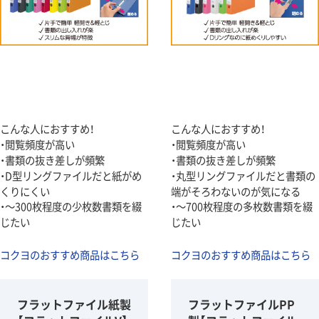
こんな人におすすめ！
こんな人におすすめ！
・閲覧頻度が高い
・閲覧頻度が高い
・書類の抜き差しが頻繁
・書類の抜き差しが頻繁
・D型リングファイルだと紙がめ
・丸型リングファイルだと書類の
くりにくい
端がそろわないのが気になる
・～300枚程度の少枚数書類を綴
・～700枚程度の多枚数書類を綴
じたい
じたい
コクヨのおすすめ商品はこちら
コクヨのおすすめ商品はこちら
フラットファイル紙製
フラットファイルPP