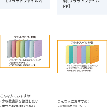
【フラットファイルV】
製【フラットファイル
PP】
こんな人におすすめ！
・少枚数書類を整理したい
こんな人におすすめ！
・書類の持ち運びが多い
・長期間使用したい