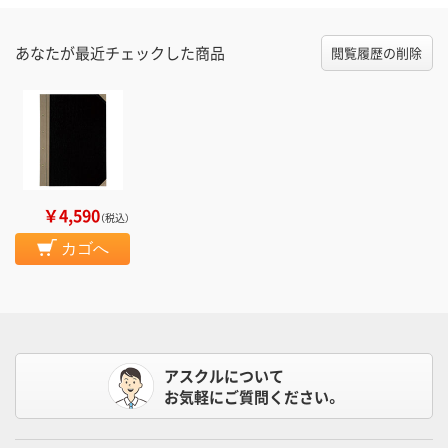
あなたが最近チェックした商品
閲覧履歴の削除
￥4,590
（税込）
カゴへ
アスクルについて
お気軽にご質問ください。