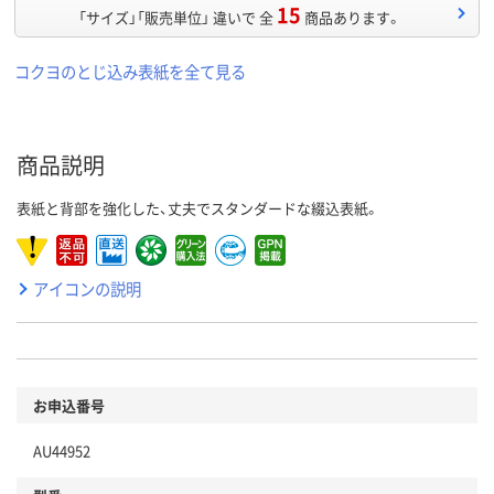
15
「サイズ」「販売単位」 違いで 全
商品あります。
コクヨのとじ込み表紙を全て見る
商品説明
表紙と背部を強化した、丈夫でスタンダードな綴込表紙。
アイコンの説明
お申込番号
AU44952