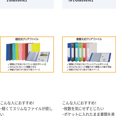
こんな人におすすめ！
こんな人におすすめ！
・軽くてスリムなファイルが欲し
・枚数を気にせずとじたい
い
・ポケットに入れたまま書類を差