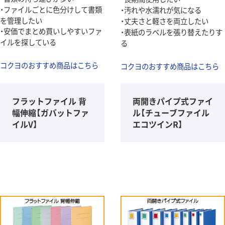
・ファイルごとに色分けして書類
・汚れや水濡れが気になる
を管理したい
・丈夫さと軽さを両立したい
・安価でまとめ買いしやすいファ
・表紙のラベルを張り替えたりす
イルを探している
る
コクヨのおすすめ商品はこちら
コクヨのおすすめ商品はこちら
フラットファイル 背
両開きパイプ式ファイ
幅伸縮【ガバットファ
ル【チューブファイル
イルV】
エコツインR】