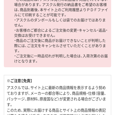
場合があります。アスクル発行の納品書をご希望のお客様
は、商品到着後、本サイト上のご利用履歴よりＰＤＦファイ
ルにて印刷することが可能です。
・アスクルのダンボールもしくは袋でのお届けではありま
せん。
・お客様のご都合によるご注文後の変更・キャンセル・返品・
交換はお受けできません。
・商品のご注文後に商品がお届けできないことが判明した
際には、ご注文をキャンセルさせていただくことがありま
す。
・ご注文後に一時品切れが判明した場合は、入荷次第のお届
けとなります。
※ご注意【免責】
アスクルでは、サイト上に最新の商品情報を表示するよう努め
ておりますが、メーカーの都合等により、商品規格・仕様（容量、
パッケージ、原材料、原産国など）が変更される場合がございま
す。
このため、実際にお届けする商品とサイト上の商品情報の表記