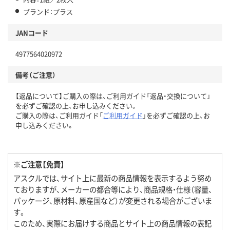
ブランド：プラス
JANコード
4977564020972
備考（ご注意）
【返品について】ご購入の際は、ご利用ガイド「返品・交換について」
を必ずご確認の上、お申し込みください。
ご購入の際は、ご利用ガイド「
ご利用ガイド
」を必ずご確認の上、お
申し込みください。
※ご注意【免責】
アスクルでは、サイト上に最新の商品情報を表示するよう努め
ておりますが、メーカーの都合等により、商品規格・仕様（容量、
パッケージ、原材料、原産国など）が変更される場合がございま
す。
このため、実際にお届けする商品とサイト上の商品情報の表記