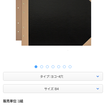
タイプ：ヨコ・4穴
サイズ：B4
販売単位：1組