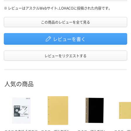
※
レビューはアスクルWebサイト、LOHACOに投稿された内容です。
この商品のレビューを全て見る
レビューを書く
レビューをリクエストする
人気の商品