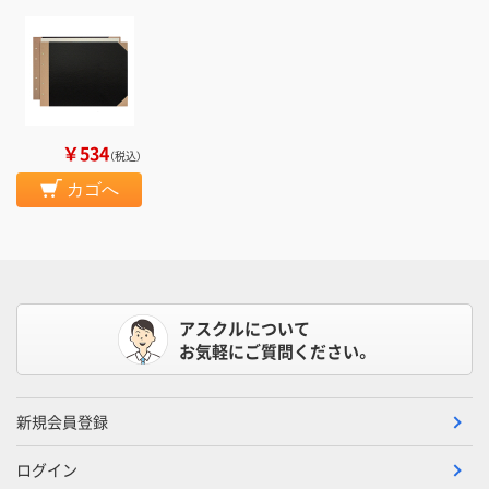
￥534
（税込）
カゴへ
アスクルについて
お気軽にご質問ください。
新規会員登録
ログイン