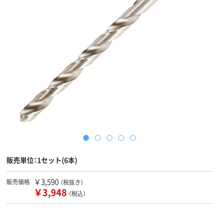
販売単位：1セット(6本)
￥3,590
販売価格
（税抜き）
￥3,948
（税込）