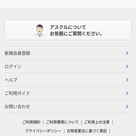
アスクルについて
お気軽にご質問ください。
新規会員登録
ログイン
ヘルプ
ご利用ガイド
お問い合わせ
ご利用規約
ご利用環境について
ご利用上の注意
プライバシーポリシー
古物営業法に基づく表記