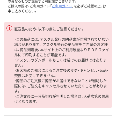
の異なるものが混在する可能性がございます。
ご購入の際は、ご利用ガイド「
ご利用ガイド
」を必ずご確認の上、お
申し込みください。
直送品のため、以下の点にご注意ください。
・この商品には、アスクル発行の納品書が同梱されていない
場合があります。アスクル発行の納品書をご希望のお客様
は、商品到着後、本サイト上のご利用履歴よりＰＤＦファイ
ルにて印刷することが可能です。
・アスクルのダンボールもしくは袋でのお届けではありま
せん。
・お客様のご都合によるご注文後の変更・キャンセル・返品・
交換はお受けできません。
・商品のご注文後に商品がお届けできないことが判明した
際には、ご注文をキャンセルさせていただくことがありま
す。
・ご注文後に一時品切れが判明した場合は、入荷次第のお届
けとなります。