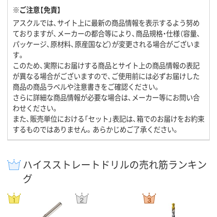
※ご注意【免責】
アスクルでは、サイト上に最新の商品情報を表示するよう努め
ておりますが、メーカーの都合等により、商品規格・仕様（容量、
パッケージ、原材料、原産国など）が変更される場合がございま
す。
このため、実際にお届けする商品とサイト上の商品情報の表記
が異なる場合がございますので、ご使用前には必ずお届けした
商品の商品ラベルや注意書きをご確認ください。
さらに詳細な商品情報が必要な場合は、メーカー等にお問い合
わせください。
また、販売単位における「セット」表記は、箱でのお届けをお約束
するものではありません。あらかじめご了承ください。
ハイスストレートドリルの売れ筋ランキン
グ