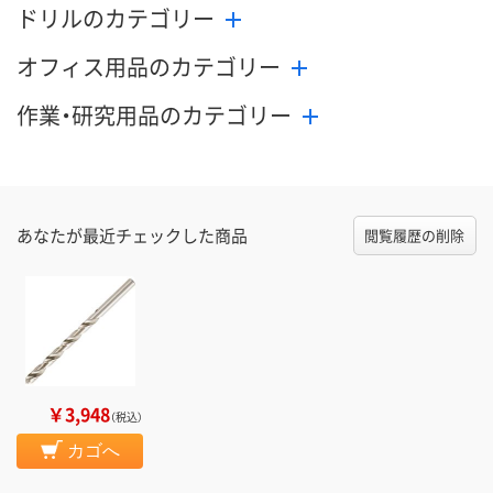
ドリルのカテゴリー
オフィス用品のカテゴリー
作業・研究用品のカテゴリー
あなたが最近チェックした商品
閲覧履歴の削除
￥3,948
（税込）
カゴへ