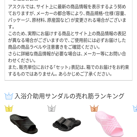
アスクルでは、サイト上に最新の商品情報を表示するよう努め
ておりますが、メーカーの都合等により、商品規格・仕様（容量、
パッケージ、原材料、原産国など）が変更される場合がございま
す。
このため、実際にお届けする商品とサイト上の商品情報の表記
が異なる場合がございますので、ご使用前には必ずお届けした
商品の商品ラベルや注意書きをご確認ください。
さらに詳細な商品情報が必要な場合は、メーカー等にお問い合
わせください。
また、販売単位における「セット」表記は、箱でのお届けをお約束
するものではありません。あらかじめご了承ください。
入浴介助用サンダルの売れ筋ランキング