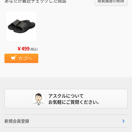
あなたが最近チェックした商品
閲覧履歴の削除
￥499
（税込）
カゴへ
アスクルについて
お気軽にご質問ください。
新規会員登録