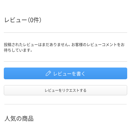
商品環境
20
スコア
レビュー（0件）
投稿されたレビューはまだありません。お客様のレビューコメントをお
待ちしています。
レビューを書く
レビューをリクエストする
人気の商品