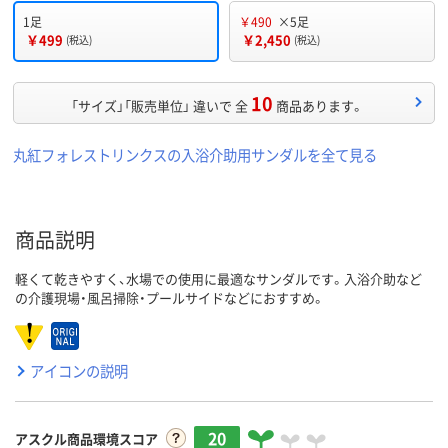
1足
￥490
×5足
￥499
￥2,450
(税込)
(税込)
10
「サイズ」「販売単位」 違いで 全
商品あります。
丸紅フォレストリンクスの入浴介助用サンダルを全て見る
商品説明
軽くて乾きやすく、水場での使用に最適なサンダルです。入浴介助など
の介護現場・風呂掃除・プールサイドなどにおすすめ。
アイコンの説明
20
アスクル商品環境スコア