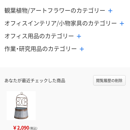
観葉植物/アートフラワーのカテゴリー
オフィスインテリア/小物家具のカテゴリー
オフィス用品のカテゴリー
作業・研究用品のカテゴリー
あなたが最近チェックした商品
閲覧履歴の削除
￥2,090
（税込）