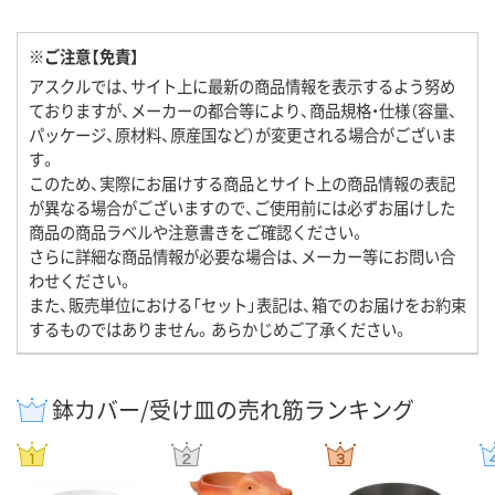
※ご注意【免責】
アスクルでは、サイト上に最新の商品情報を表示するよう努め
ておりますが、メーカーの都合等により、商品規格・仕様（容量、
パッケージ、原材料、原産国など）が変更される場合がございま
す。
このため、実際にお届けする商品とサイト上の商品情報の表記
が異なる場合がございますので、ご使用前には必ずお届けした
商品の商品ラベルや注意書きをご確認ください。
さらに詳細な商品情報が必要な場合は、メーカー等にお問い合
わせください。
また、販売単位における「セット」表記は、箱でのお届けをお約束
するものではありません。あらかじめご了承ください。
鉢カバー/受け皿の売れ筋ランキング