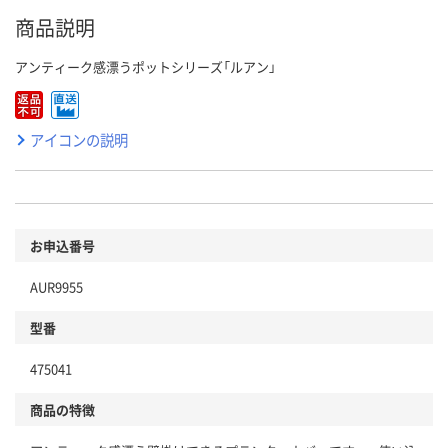
商品説明
アンティーク感漂うポットシリーズ「ルアン」
アイコンの説明
お申込番号
AUR9955
型番
475041
商品の特徴