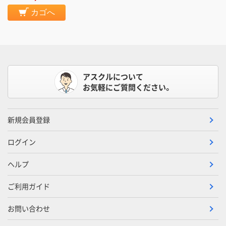
カゴへ
アスクルについて
お気軽にご質問ください。
新規会員登録
ログイン
ヘルプ
ご利用ガイド
お問い合わせ