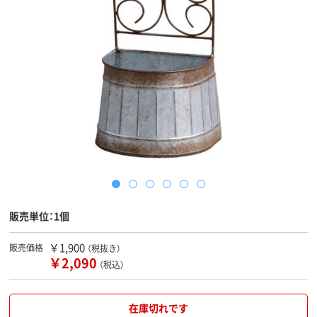
販売単位：1個
￥1,900
販売価格
（税抜き）
￥2,090
（税込）
在庫切れです