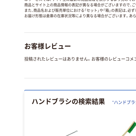
商品とサイト上の商品情報の表記が異なる場合がございますので、ご
また、商品名および販売単位における「セット」や「箱」の表記は、必
お届け形態は倉庫の在庫状況等により異なる場合がございます。あら
お客様レビュー
投稿されたレビューはありません。お客様のレビューコメ
ハンドブラシ
の検索結果
“
ハンドブラ