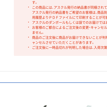
す。
この商品には、アスクル発行の納品書が同梱され
アスクル発行の納品書をご希望のお客様は、商品到
用履歴よりＰＤＦファイルにて印刷することが可
アスクルのダンボールもしくは袋でのお届けでは
お客様のご都合によるご注文後の変更・キャンセル
ません。
商品のご注文後に商品がお届けできないことが判
ャンセルさせていただくことがあります。
ご注文後に一時品切れが判明した場合は、入荷次