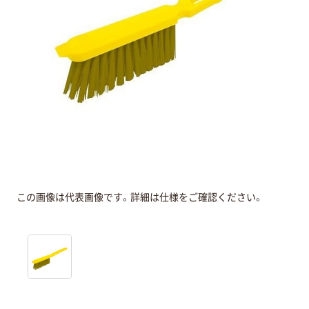
この画像は代表画像です。詳細は仕様をご確認ください。