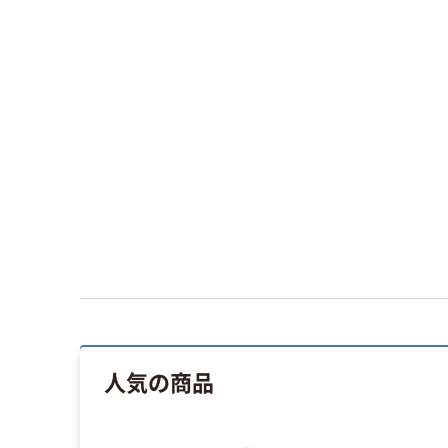
人気の商品