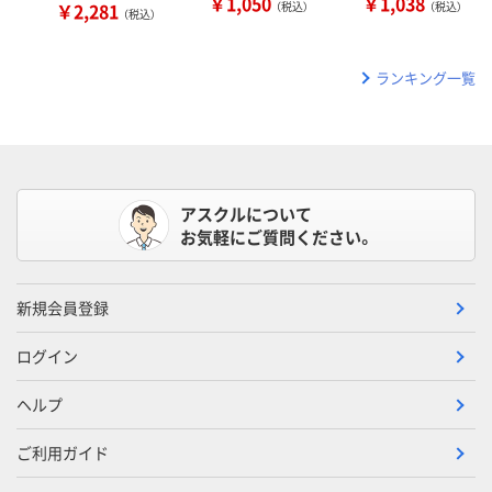
￥1,050
￥1,038
￥2,281
（税込）
（税込）
（税込）
ランキング一覧
アスクルについて
お気軽にご質問ください。
新規会員登録
ログイン
ヘルプ
ご利用ガイド