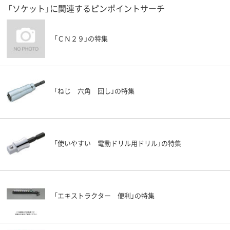
「ソケット」に関連するピンポイントサーチ
「ＣＮ２９」の特集
「ねじ 六角 回し」の特集
「使いやすい 電動ドリル用ドリル」の特集
「エキストラクター 便利」の特集