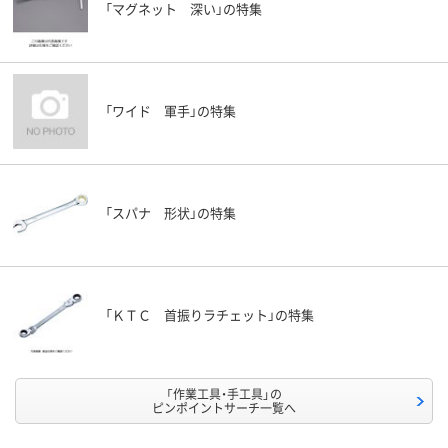
「マグネット 深い」の特集
「ワイド 軍手」の特集
「スパナ 形状」の特集
「ＫＴＣ 首振りラチェット」の特集
「作業工具・手工具」の
ピンポイントサーチ一覧へ