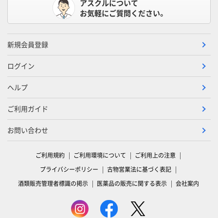
アスクルについて
お気軽にご質問ください。
新規会員登録
ログイン
ヘルプ
ご利用ガイド
お問い合わせ
ご利用規約
ご利用環境について
ご利用上の注意
プライバシーポリシー
古物営業法に基づく表記
酒類販売管理者標識の掲示
医薬品の販売に関する表示
会社案内