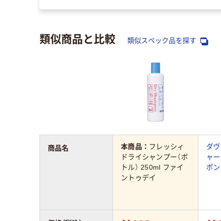
類似商品と比較
類似スペック品を探す
本商品：
フレッシィ
ダヴ
商品名
ドライシャンプー（ボ
ャー
トル） 250ml ファイ
ポン
ントゥデイ