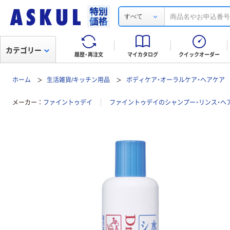
すべて
カテゴリー
履歴・再注文
マイカタログ
クイックオーダー
ホーム
生活雑貨/キッチン用品
ボディケア・オーラルケア・ヘアケア
メーカー
ファイントゥデイ
ファイントゥデイのシャンプー・リンス・ヘ