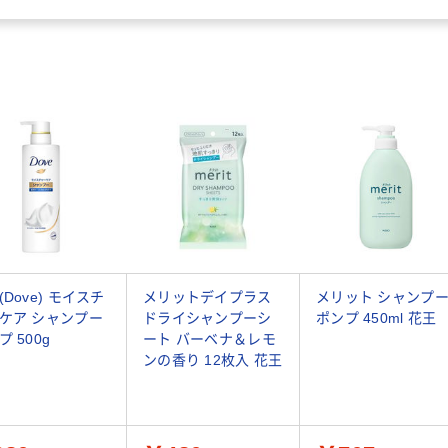
(Dove) モイスチ
メリットデイプラス
メリット シャンプ
ケア シャンプー
ドライシャンプーシ
ポンプ 450ml 花王
プ 500g
ート バーベナ＆レモ
ンの香り 12枚入 花王