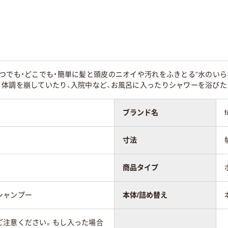
つでも・どこでも・簡単に髪と頭皮のニオイや汚れをふきとる“水のいら
。体調を崩していたり、入院中など、お風呂に入ったりシャワーを浴び
ブランド名
寸法
商品タイプ
シャンプー
本体/詰め替え
ご注意ください。もし入った場合