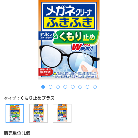
くもり止めプラス
タイプ
販売単位：1個