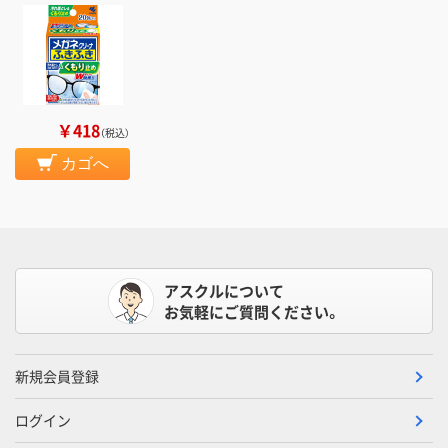
￥418
（税込）
カゴへ
アスクルについて
お気軽にご質問ください。
新規会員登録
ログイン