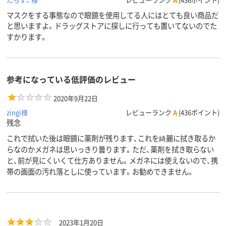
マスクをする事態なので眼鏡を使用してる人にはとても良い商品だ
と思いますよ。ドラッグストアに探しに行っても置いてないのでた
すかります。
参考になっている低評価のレビュー
2020年9月22日
zingi様
レビューランク
A
(436ポイント)
残念
これで拭いた後は眼鏡に薬剤が残ります、これを綺麗に拭き取るか
らなのかメガネは思いっきり曇ります。ただ、薬剤を拭き取らない
と、前が見にくいくて仕方ありません。メガネには使えないので、携
帯の画面の汚れ落としに使っています。お勧めできません。
2023年1月20日