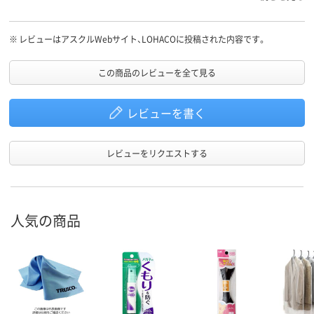
帯の画面の汚れ落としに使っています。お勧めできません。
※
レビューはアスクルWebサイト、LOHACOに投稿された内容です。
この商品のレビューを全て見る
レビューを書く
レビューをリクエストする
人気の商品