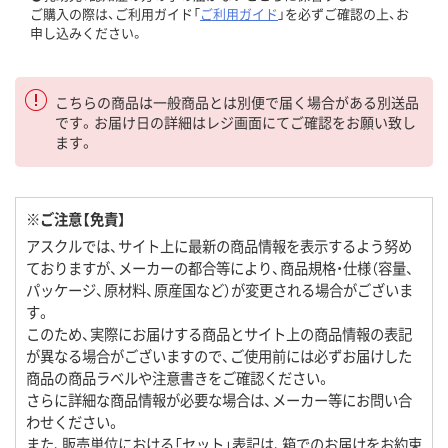
ご購入の際は、ご利用ガイド「
ご利用ガイド
」を必ずご確認の上、お
申し込みください。
こちらの商品は一般商品とは別便で届く場合がある別送品
です。お届け日の詳細はレジ画面にてご確認をお願い致し
ます。
※ご注意【免責】
アスクルでは、サイト上に最新の商品情報を表示するよう努め
ておりますが、メーカーの都合等により、商品規格・仕様（容量、
パッケージ、原材料、原産国など）が変更される場合がございま
す。
このため、実際にお届けする商品とサイト上の商品情報の表記
が異なる場合がございますので、ご使用前には必ずお届けした
商品の商品ラベルや注意書きをご確認ください。
さらに詳細な商品情報が必要な場合は、メーカー等にお問い合
わせください。
また、販売単位における「セット」表記は、箱でのお届けをお約束