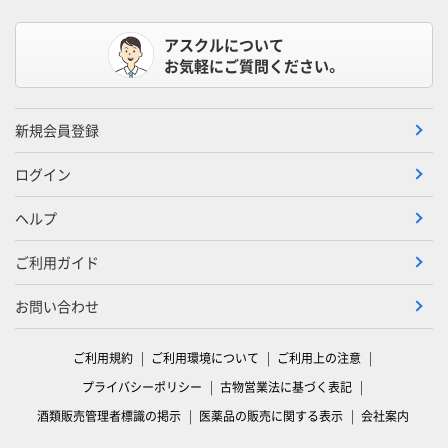
アスクルについて
お気軽にご質問ください。
新規会員登録
ログイン
ヘルプ
ご利用ガイド
お問い合わせ
ご利用規約
ご利用環境について
ご利用上の注意
プライバシーポリシー
古物営業法に基づく表記
酒類販売管理者標識の掲示
医薬品の販売に関する表示
会社案内