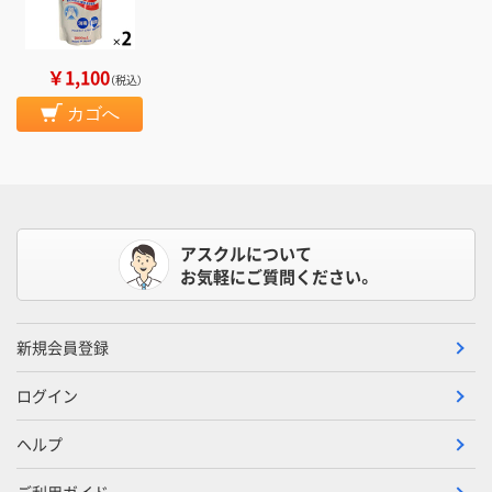
￥1,100
（税込）
カゴへ
アスクルについて
お気軽にご質問ください。
新規会員登録
ログイン
ヘルプ