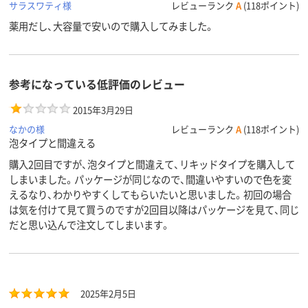
サラスワティ様
レビューランク
A
(118ポイント)
薬用だし、大容量で安いので購入してみました。
参考になっている低評価のレビュー
2015年3月29日
なかの様
レビューランク
A
(118ポイント)
泡タイプと間違える
購入2回目ですが、泡タイプと間違えて、リキッドタイプを購入して
しまいました。パッケージが同じなので、間違いやすいので色を変
えるなり、わかりやすくしてもらいたいと思いました。初回の場合
は気を付けて見て買うのですが2回目以降はパッケージを見て、同じ
だと思い込んで注文してしまいます。
2025年2月5日