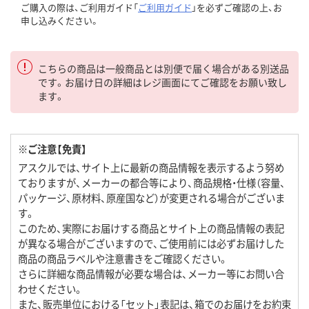
ご購入の際は、ご利用ガイド「
ご利用ガイド
」を必ずご確認の上、お
申し込みください。
こちらの商品は一般商品とは別便で届く場合がある別送品
です。お届け日の詳細はレジ画面にてご確認をお願い致し
ます。
※ご注意【免責】
アスクルでは、サイト上に最新の商品情報を表示するよう努め
ておりますが、メーカーの都合等により、商品規格・仕様（容量、
パッケージ、原材料、原産国など）が変更される場合がございま
す。
このため、実際にお届けする商品とサイト上の商品情報の表記
が異なる場合がございますので、ご使用前には必ずお届けした
商品の商品ラベルや注意書きをご確認ください。
さらに詳細な商品情報が必要な場合は、メーカー等にお問い合
わせください。
また、販売単位における「セット」表記は、箱でのお届けをお約束