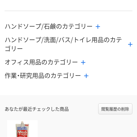
ハンドソープ/石鹸のカテゴリー
ハンドソープ/洗面/バス/トイレ用品のカテ
ゴリー
オフィス用品のカテゴリー
作業・研究用品のカテゴリー
あなたが最近チェックした商品
閲覧履歴の削除