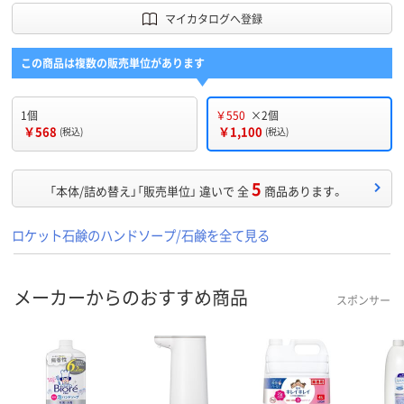
マイカタログへ登録
この商品は複数の販売単位があります
1個
￥550
×2個
￥568
￥1,100
(税込)
(税込)
5
「本体/詰め替え」「販売単位」 違いで 全
商品あります。
ロケット石鹸のハンドソープ/石鹸を全て見る
メーカーからのおすすめ商品
スポンサー