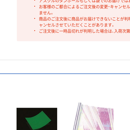
アスクルのダンボールもしくは袋でのお届けでは
お客様のご都合によるご注文後の変更・キャンセル
ません。
商品のご注文後に商品がお届けできないことが判
ャンセルさせていただくことがあります。
ご注文後に一時品切れが判明した場合は、入荷次