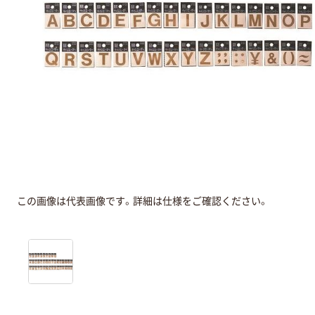
この画像は代表画像です。詳細は仕様をご確認ください。