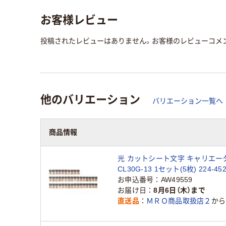
お客様レビュー
投稿されたレビューはありません。お客様のレビューコメ
他のバリエーション
バリエーション一覧へ
商品情報
光 カットシート文字 キャリエータ
CL30G-13 1セット(5枚) 224-4
お申込番号
AW49559
お届け日
8月6日（木）まで
直送品
ＭＲＯ商品取扱店２
から