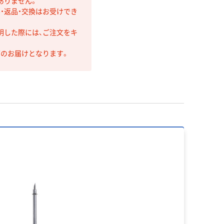
ありません。
・返品・交換はお受けでき
明した際には、ご注文をキ
第のお届けとなります。