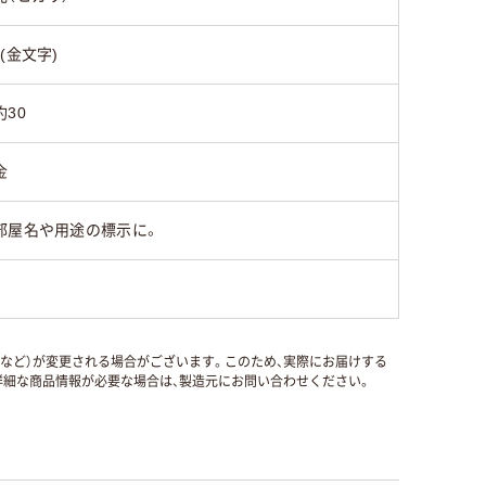
・(金文字)
約30
金
部屋名や用途の標示に。
国など）が変更される場合がございます。このため、実際にお届けする
細な商品情報が必要な場合は、製造元にお問い合わせください。