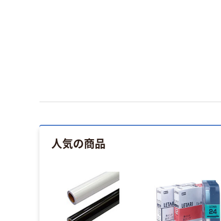
人気の商品