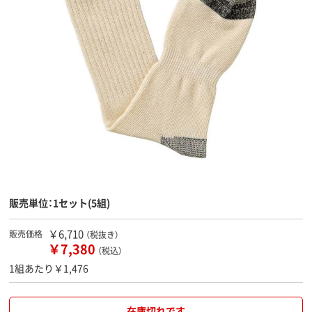
販売単位：1セット(5組)
￥6,710
販売価格
（税抜き）
￥7,380
（税込）
1組あたり￥1,476
在庫切れです