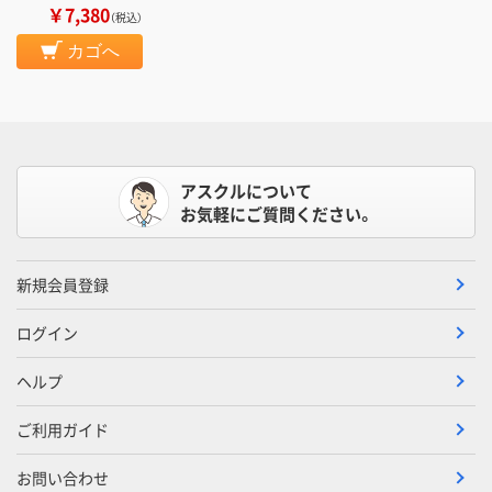
￥7,380
（税込）
カゴへ
アスクルについて
お気軽にご質問ください。
新規会員登録
ログイン
ヘルプ
ご利用ガイド
お問い合わせ