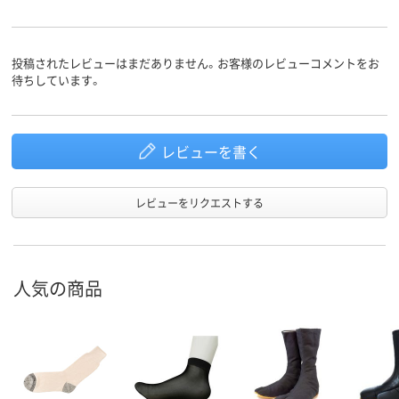
投稿されたレビューはまだありません。お客様のレビューコメントをお
待ちしています。
レビューを書く
レビューをリクエストする
人気の商品