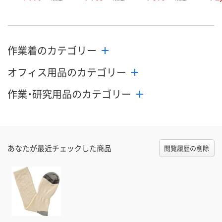
作業着のカテゴリー
オフィス用品のカテゴリー
作業・研究用品のカテゴリー
あなたが最近チェックした商品
閲覧履歴の削除