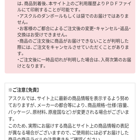
は、商品到着後、本サイト上のご利用履歴よりＰＤＦファイ
ルにて印刷することが可能です。
・アスクルのダンボールもしくは袋でのお届けではありま
せん。
・お客様のご都合によるご注文後の変更・キャンセル・返品・
交換はお受けできません。
・商品のご注文後に商品がお届けできないことが判明した
際には、ご注文をキャンセルさせていただくことがありま
す。
・ご注文後に一時品切れが判明した場合は、入荷次第のお届
けとなります。
※ご注意【免責】
アスクルでは、サイト上に最新の商品情報を表示するよう努め
ておりますが、メーカーの都合等により、商品規格・仕様（容量、
パッケージ、原材料、原産国など）が変更される場合がございま
す。
このため、実際にお届けする商品とサイト上の商品情報の表記
が異なる場合がございますので、ご使用前には必ずお届けした
商品の商品ラベルや注意書きをご確認ください。