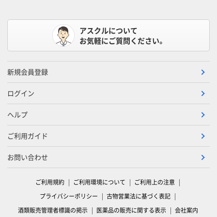
アスクルについて
お気軽にご質問ください。
新規会員登録
ログイン
ヘルプ
ご利用ガイド
お問い合わせ
ご利用規約
ご利用環境について
ご利用上の注意
プライバシーポリシー
古物営業法に基づく表記
酒類販売管理者標識の掲示
医薬品の販売に関する表示
会社案内