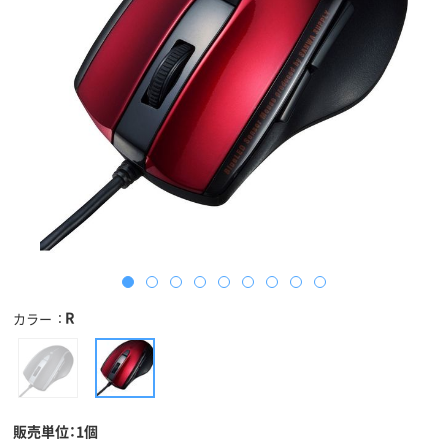
R
カラー
販売単位：1個