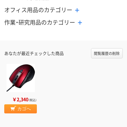
オフィス用品のカテゴリー
作業・研究用品のカテゴリー
あなたが最近チェックした商品
閲覧履歴の削除
￥2,340
（税込）
カゴへ