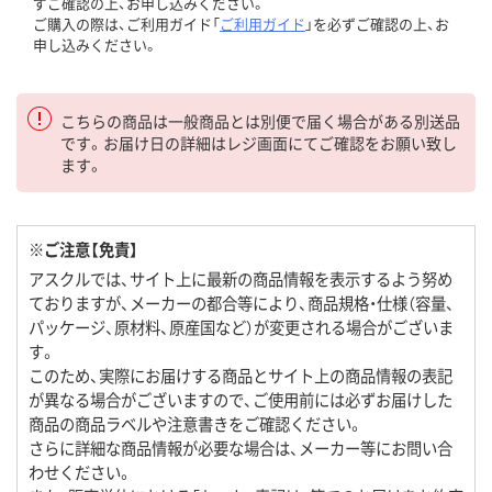
ずご確認の上、お申し込みください。
ご購入の際は、ご利用ガイド「
ご利用ガイド
」を必ずご確認の上、お
申し込みください。
こちらの商品は一般商品とは別便で届く場合がある別送品
です。お届け日の詳細はレジ画面にてご確認をお願い致し
ます。
※ご注意【免責】
アスクルでは、サイト上に最新の商品情報を表示するよう努め
ておりますが、メーカーの都合等により、商品規格・仕様（容量、
パッケージ、原材料、原産国など）が変更される場合がございま
す。
このため、実際にお届けする商品とサイト上の商品情報の表記
が異なる場合がございますので、ご使用前には必ずお届けした
商品の商品ラベルや注意書きをご確認ください。
さらに詳細な商品情報が必要な場合は、メーカー等にお問い合
わせください。