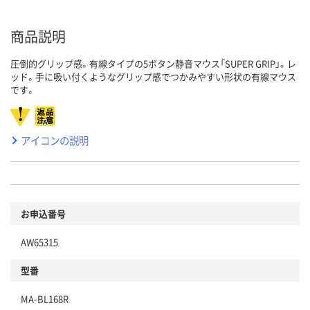
商品説明
圧倒的グリップ感。有線タイプの5ボタン静音マウス「SUPER GRIP」。レ
ッド。手に吸い付くようなグリップ感でつかみやすい形状の有線マウス
です。
アイコンの説明
お申込番号
AW65315
型番
MA-BL168R