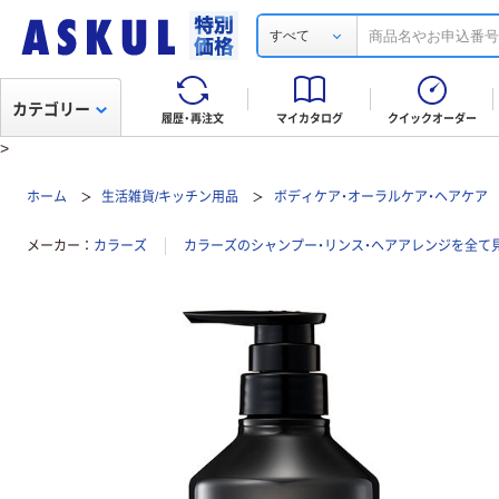
すべて
カテゴリー
履歴・再注文
マイカタログ
クイックオーダー
>
ホーム
生活雑貨/キッチン用品
ボディケア・オーラルケア・ヘアケア
メーカー
カラーズ
カラーズのシャンプー・リンス・ヘアアレンジを全て