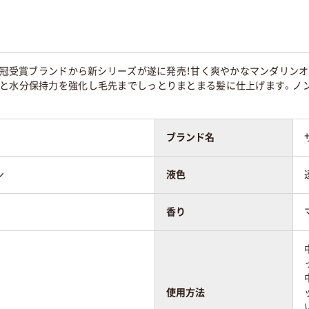
25冠受賞ブランドから新シリーズが遂に発売！甘く爽やかなマンダリン
給と水分保持力を強化し毛先までしっとりまとまる髪に仕上げます。ノ
ブランド名
ン
液色
香り
使用方法