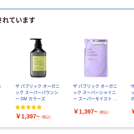
されています
ニ
ザ パブリック オーガニ
ザ パブリック オーガニ
ィ
ック スーパーバウンシ
ック スーパーシャイニ
ー DM カラーズ
ー スーパーモイスト カ
ラーズ
￥1,397~
（税込）
￥1,397~
（税込）