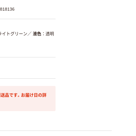
818136
ライトグリーン
／
液色
透明
送品です。お届け日の詳