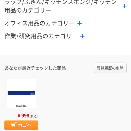
ラップ/ふきん/キッチンスポンジ/キッチン
用品のカテゴリー
オフィス用品のカテゴリー
作業・研究用品のカテゴリー
あなたが最近チェックした商品
閲覧履歴の削除
￥998
（税込）
カゴへ