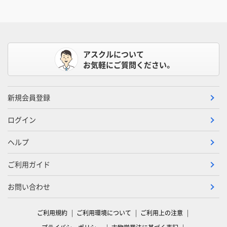
アスクルについて
お気軽にご質問ください。
新規会員登録
ログイン
ヘルプ
ご利用ガイド
お問い合わせ
ご利用規約
ご利用環境について
ご利用上の注意