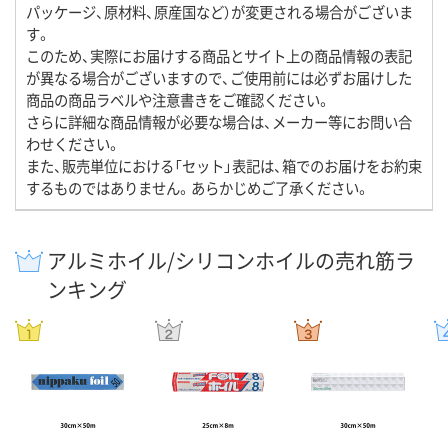
パッケージ、原材料、原産国など）が変更される場合がございま
す。
このため、実際にお届けする商品とサイト上の商品情報の表記
が異なる場合がございますので、ご使用前には必ずお届けした
商品の商品ラベルや注意書きをご確認ください。
さらに詳細な商品情報が必要な場合は、メーカー等にお問い合
わせください。
また、販売単位における「セット」表記は、箱でのお届けをお約束
するものではありません。あらかじめご了承ください。
アルミホイル/シリコンホイルの売れ筋ラ
ンキング