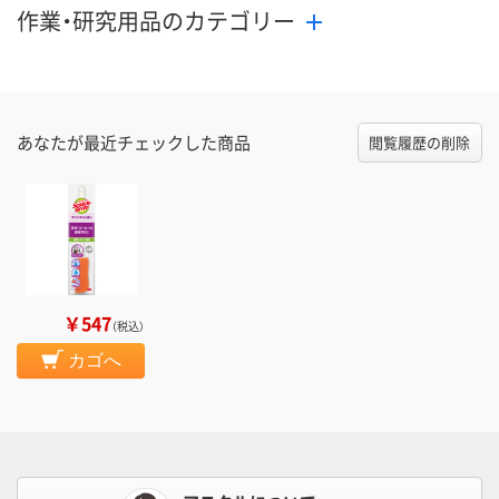
作業・研究用品のカテゴリー
あなたが最近チェックした商品
閲覧履歴の削除
￥547
（税込）
カゴへ