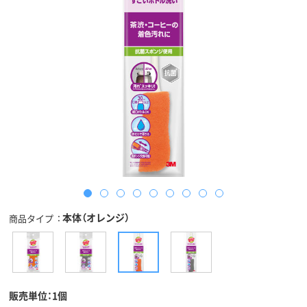
本体（オレンジ）
商品タイプ
販売単位：1個