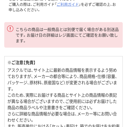
ご購入の際は、ご利用ガイド「
ご利用ガイド
」を必ずご確認の上、お
申し込みください。
こちらの商品は一般商品とは別便で届く場合がある別送品
です。お届け日の詳細はレジ画面にてご確認をお願い致し
ます。
※ご注意【免責】
アスクルでは、サイト上に最新の商品情報を表示するよう努め
ておりますが、メーカーの都合等により、商品規格・仕様（容量、
パッケージ、原材料、原産国など）が変更される場合がございま
す。
このため、実際にお届けする商品とサイト上の商品情報の表記
が異なる場合がございますので、ご使用前には必ずお届けした
商品の商品ラベルや注意書きをご確認ください。
さらに詳細な商品情報が必要な場合は、メーカー等にお問い合
わせください。
また、販売単位における「セット」表記は、箱でのお届けをお約束