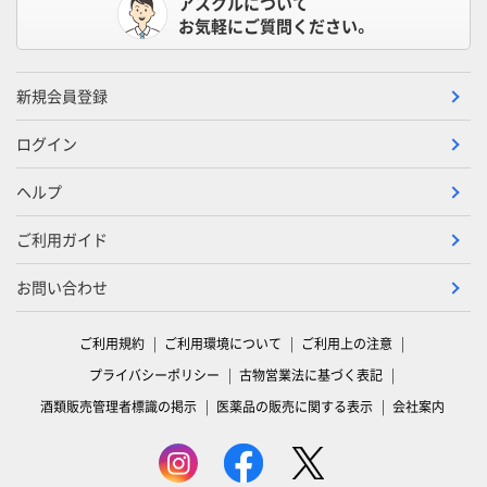
アスクルについて
お気軽にご質問ください。
新規会員登録
ログイン
ヘルプ
ご利用ガイド
お問い合わせ
ご利用規約
ご利用環境について
ご利用上の注意
プライバシーポリシー
古物営業法に基づく表記
酒類販売管理者標識の掲示
医薬品の販売に関する表示
会社案内