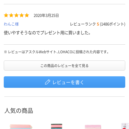
2020年3月25日
わんこ様
レビューランク
S
(1486ポイント)
使いやすそうなのでプレゼント用に買いました。
※
レビューはアスクルWebサイト、LOHACOに投稿された内容です。
この商品のレビューを全て見る
レビューを書く
人気の商品