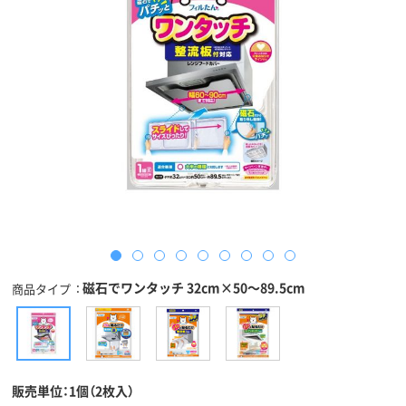
磁石でワンタッチ 32cm×50～89.5cm
商品タイプ
販売単位：1個（2枚入）