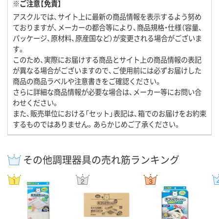
※ご注意【免責】
アスクルでは、サイト上に最新の商品情報を表示するよう努め
ておりますが、メーカーの都合等により、商品規格・仕様（容量、
パッケージ、原材料、原産国など）が変更される場合がございま
す。
このため、実際にお届けする商品とサイト上の商品情報の表記
が異なる場合がございますので、ご使用前には必ずお届けした
商品の商品ラベルや注意書きをご確認ください。
さらに詳細な商品情報が必要な場合は、メーカー等にお問い合
わせください。
また、販売単位における「セット」表記は、箱でのお届けをお約束
するものではありません。あらかじめご了承ください。
その他調理器具の売れ筋ランキング