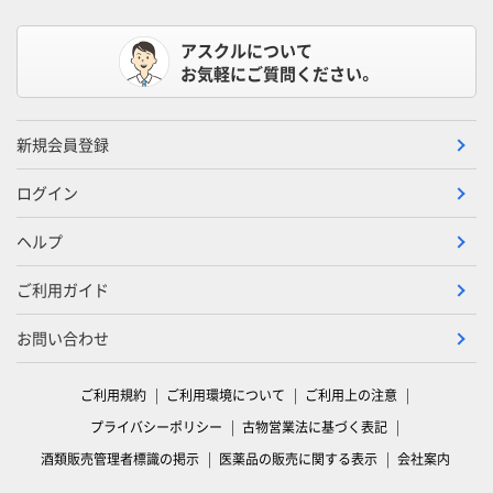
アスクルについて
お気軽にご質問ください。
新規会員登録
ログイン
ヘルプ
ご利用ガイド
お問い合わせ
ご利用規約
ご利用環境について
ご利用上の注意
プライバシーポリシー
古物営業法に基づく表記
酒類販売管理者標識の掲示
医薬品の販売に関する表示
会社案内