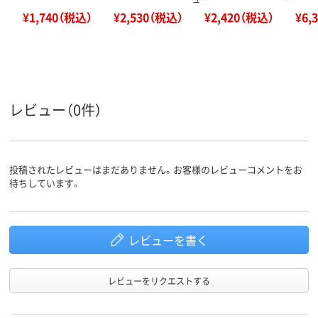
¥1,740（税込）
¥2,530（税込）
¥2,420（税込）
¥6,
レビュー（0件）
投稿されたレビューはまだありません。お客様のレビューコメントをお
待ちしています。
レビューを書く
レビューをリクエストする