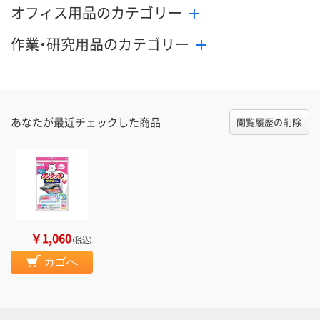
オフィス用品のカテゴリー
作業・研究用品のカテゴリー
あなたが最近チェックした商品
閲覧履歴の削除
￥1,060
（税込）
カゴへ