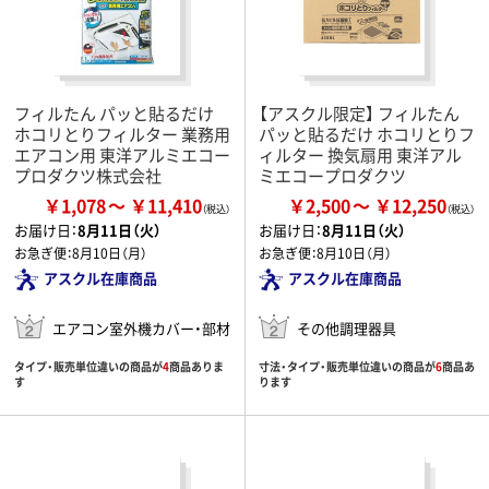
フィルたん パッと貼るだけ
【アスクル限定】 フィルたん
ホコリとりフィルター 業務用
パッと貼るだけ ホコリとりフ
エアコン用 東洋アルミエコー
ィルター 換気扇用 東洋アル
プロダクツ株式会社
ミエコープロダクツ
￥1,078
￥11,410
￥2,500
￥12,250
お届け日：
8月11日（火）
お届け日：
8月11日（火）
お急ぎ便：
8月10日（月）
お急ぎ便：
8月10日（月）
アスクル在庫商品
アスクル在庫商品
エアコン室外機カバー・部材
その他調理器具
タイプ・販売単位違いの商品が
4
商品ありま
寸法・タイプ・販売単位違いの商品が
6
商品あ
す
ります