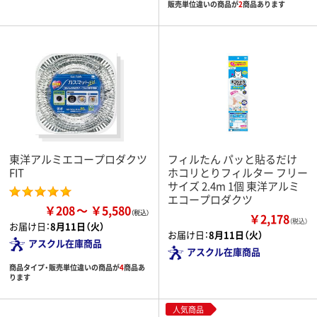
販売単位違いの商品が
2
商品あります
東洋アルミエコープロダクツ
フィルたん パッと貼るだけ
FIT
ホコリとりフィルター フリー
サイズ 2.4m 1個 東洋アルミ
エコープロダクツ
￥208
￥5,580
￥2,178
（税込）
お届け日：
8月11日（火）
お届け日：
8月11日（火）
アスクル在庫商品
アスクル在庫商品
商品タイプ・販売単位違いの商品が
4
商品あ
ります
人気商品