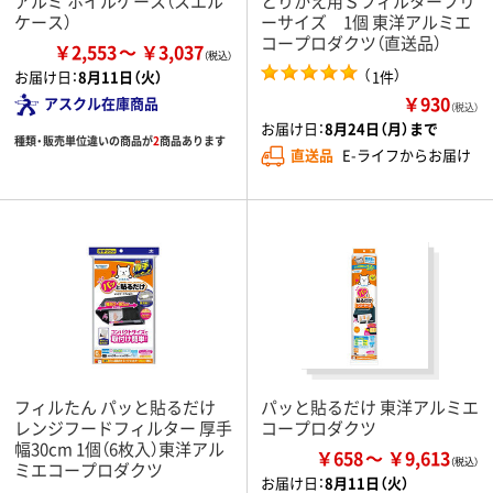
アルミ ホイルケース（スエル
とりかえ用Ｓフィルターフリ
ケース）
ーサイズ 1個 東洋アルミエ
コープロダクツ（直送品）
￥2,553
￥3,037
（
）
1件
お届け日：
8月11日（火）
￥930
アスクル在庫商品
（税込）
お届け日：
8月24日（月）まで
種類・販売単位違いの商品が
2
商品あります
直送品
E-ライフからお届け
フィルたん パッと貼るだけ
パッと貼るだけ 東洋アルミエ
レンジフードフィルター 厚手
コープロダクツ
幅30cm 1個（6枚入）東洋アル
￥658
￥9,613
ミエコープロダクツ
お届け日：
8月11日（火）