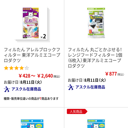
フィルたん アレルブロックフ
フィルたん 丸ごとかぶせる！
ィルター 東洋アルミエコープ
レンジフードフィルター 1個
ロダクツ
（6枚入）東洋アルミエコープ
ロダクツ
￥877
￥428
￥2,640
（税込）
お届け日：
8月11日（火）
お届け日：
8月11日（火）
アスクル在庫商品
アスクル在庫商品
種類・販売単位違いの商品が
7
商品あります
人気商品