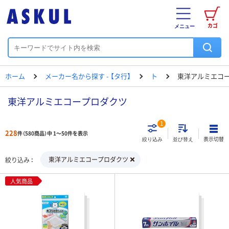
カゴ
メニュー
ホーム
メーカー名から探す - 【タ行】
ト
東洋アルミエコ
東洋アルミエコープロダクツ
1
228
件（580商品）中 1～50件を表示
表示切替
絞り込み
並び替え
東洋アルミエコープロダクツ
絞り込み
人気商品