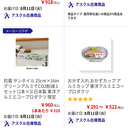
￥918
（税込）
アスクル在庫商品
お届け日：
8月11日（火）
商品タイプ・販売単位違いの商品が
4
商品あ
アスクル在庫商品
ります
メーカーコラボ
抗菌 サンホイル 25cm×16m
おかず入れ おかずカップ ア
グリーンアルミでCO2削減 1
ルミカップ 東洋アルミエコー
セット（1本×3）日本製 東洋ア
プロダクツ
ルミエコープロダクツ 限定
￥960
￥291
￥522
（税込）
1本あたり ￥320
お届け日：
8月11日（火）
お届け日：
8月11日（火）
アスクル在庫商品
アスクル在庫商品