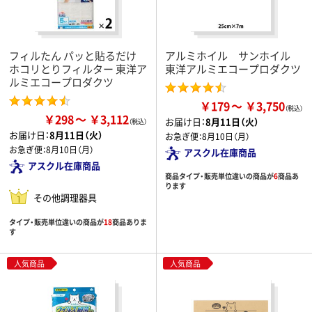
フィルたん パッと貼るだけ
アルミホイル サンホイル
ホコリとりフィルター 東洋ア
東洋アルミエコープロダクツ
ルミエコープロダクツ
￥179
￥3,750
￥298
￥3,112
お届け日：
8月11日（火）
お届け日：
8月11日（火）
お急ぎ便：
8月10日（月）
お急ぎ便：
8月10日（月）
アスクル在庫商品
アスクル在庫商品
商品タイプ・販売単位違いの商品が
6
商品あ
ります
その他調理器具
タイプ・販売単位違いの商品が
18
商品ありま
す
人気商品
人気商品