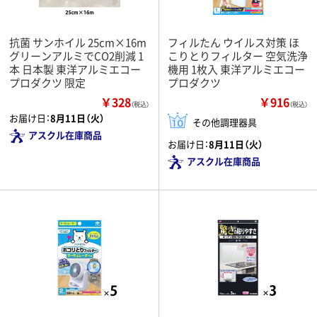
抗菌 サンホイル 25cm×16m
フィルたん ウイルス対策 ほ
グリーンアルミでCO2削減 1
こりとりフィルター 空気洗浄
本 日本製 東洋アルミエコー
機用 1枚入 東洋アルミエコー
プロダクツ 限定
プロダクツ
￥328
￥916
（税込）
（税込）
お届け日：
8月11日（火）
その他調理器具
アスクル在庫商品
お届け日：
8月11日（火）
アスクル在庫商品