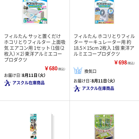
フィルたん サッと置くだけ
フィルたん ホコリとりフィル
ホコリとりフィルター 上面吸
ター サーキュレーター用 約
気 エアコン用 1セット（1個（2
18.5×15cm 2枚入 1個 東洋ア
枚入）×2）東洋アルミエコー
ルミエコープロダクツ
プロダクツ
￥698
（税込）
￥680
（税込）
換気口
お届け日：
8月11日（火）
お届け日：
8月11日（火）
アスクル在庫商品
アスクル在庫商品