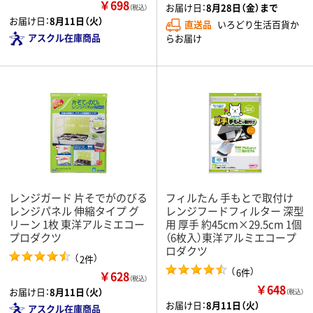
￥698
お届け日：
8月28日（金）まで
（税込）
お届け日：
8月11日（火）
直送品
いろどり生活百貨か
アスクル在庫商品
らお届け
レンジガード 片そでがのびる
フィルたん 手もとで取付け
レンジパネル 伸縮タイプ グ
レンジフードフィルター 深型
リーン 1枚 東洋アルミエコー
用 厚手 約45cm×29.5cm 1個
プロダクツ
（6枚入）東洋アルミエコープ
ロダクツ
（
）
2件
（
）
6件
￥628
（税込）
￥648
お届け日：
8月11日（火）
（税込）
お届け日：
8月11日（火）
アスクル在庫商品