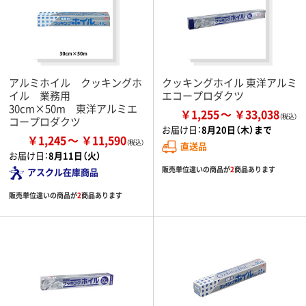
アルミホイル クッキングホ
クッキングホイル 東洋アルミ
イル 業務用
エコープロダクツ
30cm×50m 東洋アルミエ
￥1,255
￥33,038
コープロダクツ
お届け日：
8月20日（木）まで
￥1,245
￥11,590
直送品
お届け日：
8月11日（火）
販売単位違いの商品が
2
商品あります
アスクル在庫商品
販売単位違いの商品が
2
商品あります