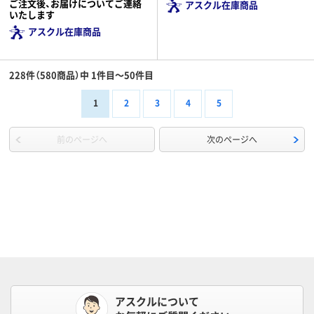
ご注文後、お届けについてご連絡
アスクル在庫商品
いたします
アスクル在庫商品
228件（580商品）中 1件目～50件目
1
2
3
4
5
前のページへ
次のページへ
アスクルについて