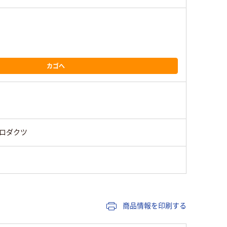
カゴへ
ロダクツ
商品情報を印刷する