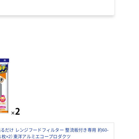
るだけ レンジフードフィルター 整流板付き専用 約60-
ト（1枚×2）東洋アルミエコープロダクツ