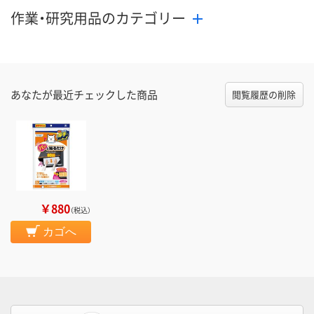
作業・研究用品のカテゴリー
あなたが最近チェックした商品
閲覧履歴の削除
￥880
（税込）
カゴへ