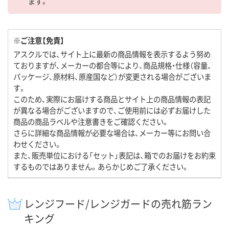
ます。
※ご注意【免責】
アスクルでは、サイト上に最新の商品情報を表示するよう努め
ておりますが、メーカーの都合等により、商品規格・仕様（容量、
パッケージ、原材料、原産国など）が変更される場合がございま
す。
このため、実際にお届けする商品とサイト上の商品情報の表記
が異なる場合がございますので、ご使用前には必ずお届けした
商品の商品ラベルや注意書きをご確認ください。
さらに詳細な商品情報が必要な場合は、メーカー等にお問い合
わせください。
また、販売単位における「セット」表記は、箱でのお届けをお約束
するものではありません。あらかじめご了承ください。
レンジフード/レンジガードの売れ筋ラン
キング