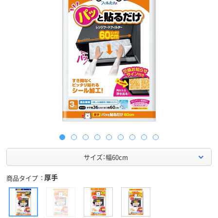
サイズ：幅60cm
厚手
商品タイプ