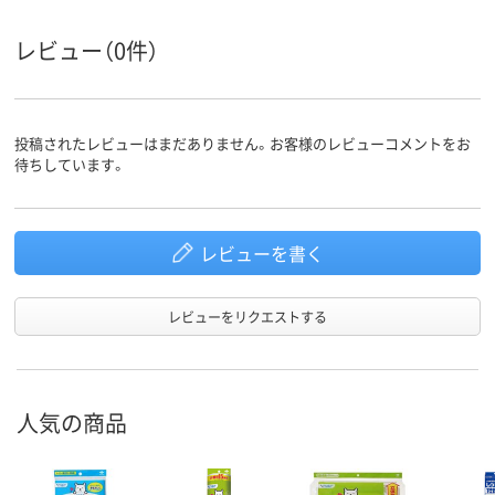
レビュー（0件）
投稿されたレビューはまだありません。お客様のレビューコメントをお
待ちしています。
レビューを書く
レビューをリクエストする
人気の商品