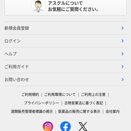
アスクルについて
お気軽にご質問ください。
新規会員登録
ログイン
ヘルプ
ご利用ガイド
お問い合わせ
ご利用規約
ご利用環境について
ご利用上の注意
プライバシーポリシー
古物営業法に基づく表記
酒類販売管理者標識の掲示
医薬品の販売に関する表示
会社案内