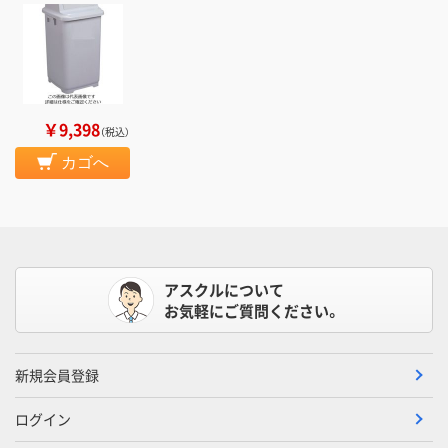
￥9,398
（税込）
カゴへ
アスクルについて
お気軽にご質問ください。
新規会員登録
ログイン