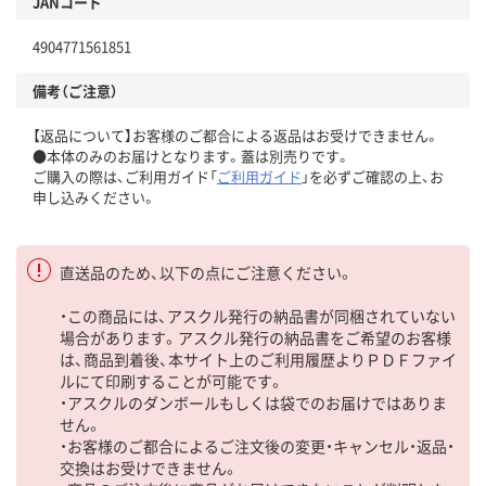
JANコード
4904771561851
備考（ご注意）
【返品について】お客様のご都合による返品はお受けできません。
●本体のみのお届けとなります。蓋は別売りです。
ご購入の際は、ご利用ガイド「
ご利用ガイド
」を必ずご確認の上、お
申し込みください。
直送品のため、以下の点にご注意ください。
・この商品には、アスクル発行の納品書が同梱されていない
場合があります。アスクル発行の納品書をご希望のお客様
は、商品到着後、本サイト上のご利用履歴よりＰＤＦファイ
ルにて印刷することが可能です。
・アスクルのダンボールもしくは袋でのお届けではありま
せん。
・お客様のご都合によるご注文後の変更・キャンセル・返品・
交換はお受けできません。