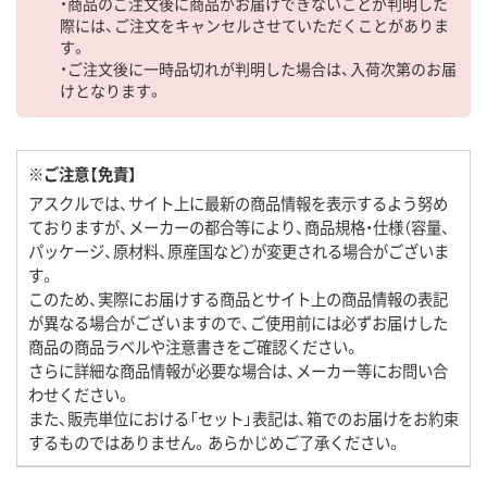
・商品のご注文後に商品がお届けできないことが判明した
際には、ご注文をキャンセルさせていただくことがありま
す。
・ご注文後に一時品切れが判明した場合は、入荷次第のお届
けとなります。
※ご注意【免責】
アスクルでは、サイト上に最新の商品情報を表示するよう努め
ておりますが、メーカーの都合等により、商品規格・仕様（容量、
パッケージ、原材料、原産国など）が変更される場合がございま
す。
このため、実際にお届けする商品とサイト上の商品情報の表記
が異なる場合がございますので、ご使用前には必ずお届けした
商品の商品ラベルや注意書きをご確認ください。
さらに詳細な商品情報が必要な場合は、メーカー等にお問い合
わせください。
また、販売単位における「セット」表記は、箱でのお届けをお約束
するものではありません。あらかじめご了承ください。