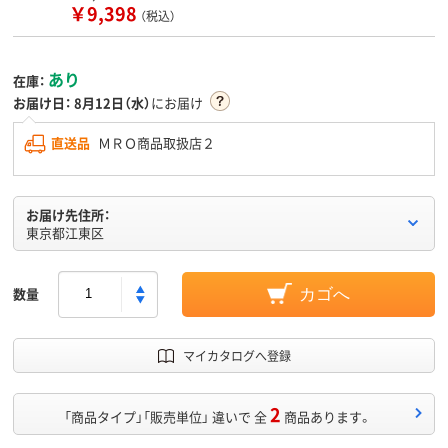
￥9,398
（税込）
あり
在庫：
お届け日：
8月12日（水）
にお届け
直送品
ＭＲＯ商品取扱店２
お届け先住所：
東京都江東区
数量
カゴへ
マイカタログへ登録
2
「商品タイプ」「販売単位」 違いで 全
商品あります。