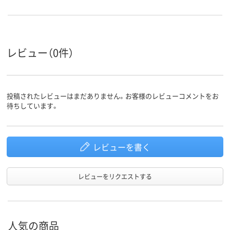
レビュー（0件）
投稿されたレビューはまだありません。お客様のレビューコメントをお
待ちしています。
レビューを書く
レビューをリクエストする
人気の商品