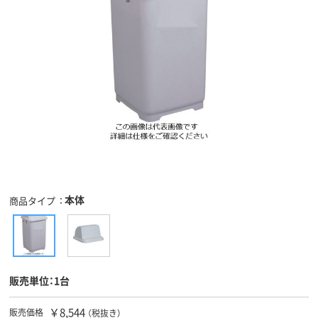
本体
商品タイプ
販売単位：1台
￥8,544
販売価格
（税抜き）