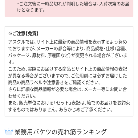
・ご注文後に一時品切れが判明した場合は、入荷次第のお届
けとなります。
※ご注意【免責】
アスクルでは、サイト上に最新の商品情報を表示するよう努め
ておりますが、メーカーの都合等により、商品規格・仕様（容量、
パッケージ、原材料、原産国など）が変更される場合がございま
す。
このため、実際にお届けする商品とサイト上の商品情報の表記
が異なる場合がございますので、ご使用前には必ずお届けした
商品の商品ラベルや注意書きをご確認ください。
さらに詳細な商品情報が必要な場合は、メーカー等にお問い合
わせください。
また、販売単位における「セット」表記は、箱でのお届けをお約束
するものではありません。あらかじめご了承ください。
業務用バケツの売れ筋ランキング