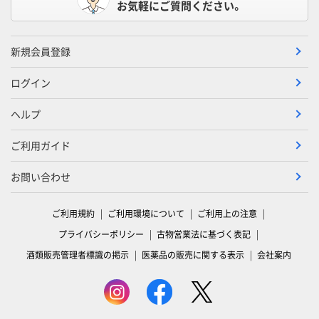
お気軽にご質問ください。
新規会員登録
ログイン
ヘルプ
ご利用ガイド
お問い合わせ
ご利用規約
ご利用環境について
ご利用上の注意
プライバシーポリシー
古物営業法に基づく表記
酒類販売管理者標識の掲示
医薬品の販売に関する表示
会社案内