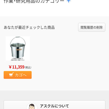
作業・研究用品のカテゴリー
あなたが最近チェックした商品
閲覧履歴の削除
￥11,359
（税込）
カゴへ
アスクルについて