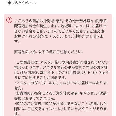
申し込みください。
※こちらの商品は沖縄県・離島・その他一部地域・山間部で
配送追加料金が発生します。地域等によっては、お届けで
きない場合もございますのでご了承ください。ご注文後、
お届け不可の場合は、アスクルよりご連絡させて頂きま
す。
直送品のため、以下の点にご注意ください。
・この商品には、アスクル発行の納品書が同梱されていない
場合があります。アスクル発行の納品書をご希望のお客様
は、商品到着後、本サイト上のご利用履歴よりＰＤＦファイ
ルにて印刷することが可能です。
・アスクルのダンボールもしくは袋でのお届けではありま
せん。
・お客様のご都合によるご注文後の変更・キャンセル・返品・
交換はお受けできません。
・商品のご注文後に商品がお届けできないことが判明した
際には、ご注文をキャンセルさせていただくことがありま
す。