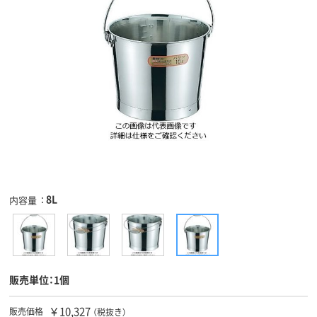
8L
内容量
販売単位：1個
￥10,327
販売価格
（税抜き）