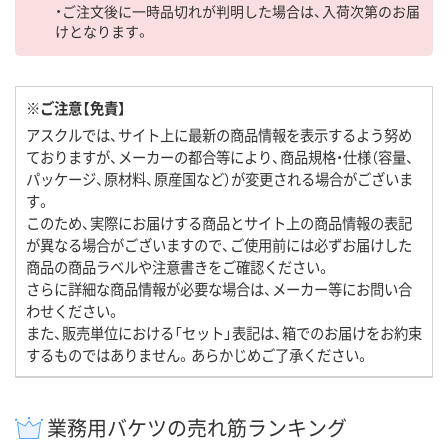
・ご注文後に一時品切れが判明した場合は、入荷次第のお届
けとなります。
※ご注意【免責】
アスクルでは、サイト上に最新の商品情報を表示するよう努め
ておりますが、メーカーの都合等により、商品規格・仕様（容量、
パッケージ、原材料、原産国など）が変更される場合がございま
す。
このため、実際にお届けする商品とサイト上の商品情報の表記
が異なる場合がございますので、ご使用前には必ずお届けした
商品の商品ラベルや注意書きをご確認ください。
さらに詳細な商品情報が必要な場合は、メーカー等にお問い合
わせください。
また、販売単位における「セット」表記は、箱でのお届けをお約束
するものではありません。あらかじめご了承ください。
業務用バケツの売れ筋ランキング