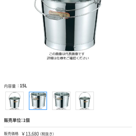
15L
内容量
販売単位：1個
￥13,680
販売価格
（税抜き）