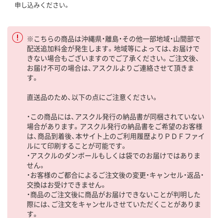
申し込みください。
※こちらの商品は沖縄県・離島・その他一部地域・山間部で
配送追加料金が発生します。地域等によっては、お届けで
きない場合もございますのでご了承ください。ご注文後、
お届け不可の場合は、アスクルよりご連絡させて頂きま
す。
直送品のため、以下の点にご注意ください。
・この商品には、アスクル発行の納品書が同梱されていない
場合があります。アスクル発行の納品書をご希望のお客様
は、商品到着後、本サイト上のご利用履歴よりＰＤＦファイ
ルにて印刷することが可能です。
・アスクルのダンボールもしくは袋でのお届けではありま
せん。
・お客様のご都合によるご注文後の変更・キャンセル・返品・
交換はお受けできません。
・商品のご注文後に商品がお届けできないことが判明した
際には、ご注文をキャンセルさせていただくことがありま
す。