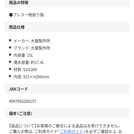
商品の特徴
●プレス一枚絞り製
商品仕様
メーカー：大屋製作所
ブランド：大屋製作所
内容量：15L
満水容量：約17.4L
材質：SUS304
内径：315×H260mm
JANコード
4997956200157
備考（ご注意）
【返品について】お客様のご都合による返品はお受けできません。
ご購入の際は、ご利用ガイド「
ご利用ガイド
」を必ずご確認の上、お