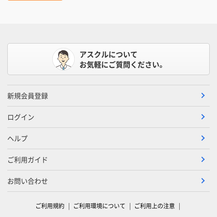
アスクルについて
お気軽にご質問ください。
新規会員登録
ログイン
ヘルプ
ご利用ガイド
お問い合わせ
ご利用規約
ご利用環境について
ご利用上の注意