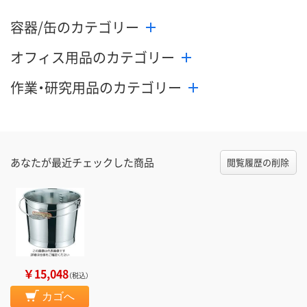
容器/缶のカテゴリー
オフィス用品のカテゴリー
作業・研究用品のカテゴリー
あなたが最近チェックした商品
閲覧履歴の削除
￥15,048
（税込）
カゴへ