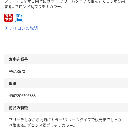
ブリーチしながら同時にカラー！クリームタイプで根元までしっかり染
まる。ブロンド調プラチナカラー。
アイコンの説明
お申込番号
AWA3678
型番
4902806206333
商品の特徴
ブリーチしながら同時にカラー！クリームタイプで根元までしっか
り染まる。ブロンド調プラチナカラー。