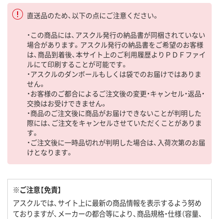
直送品のため、以下の点にご注意ください。
・この商品には、アスクル発行の納品書が同梱されていない
場合があります。アスクル発行の納品書をご希望のお客様
は、商品到着後、本サイト上のご利用履歴よりＰＤＦファイ
ルにて印刷することが可能です。
・アスクルのダンボールもしくは袋でのお届けではありま
せん。
・お客様のご都合によるご注文後の変更・キャンセル・返品・
交換はお受けできません。
・商品のご注文後に商品がお届けできないことが判明した
際には、ご注文をキャンセルさせていただくことがありま
す。
・ご注文後に一時品切れが判明した場合は、入荷次第のお届
けとなります。
※ご注意【免責】
アスクルでは、サイト上に最新の商品情報を表示するよう努め
ておりますが、メーカーの都合等により、商品規格・仕様（容量、