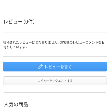
レビュー（0件）
投稿されたレビューはまだありません。お客様のレビューコメントをお
待ちしています。
レビューを書く
レビューをリクエストする
人気の商品