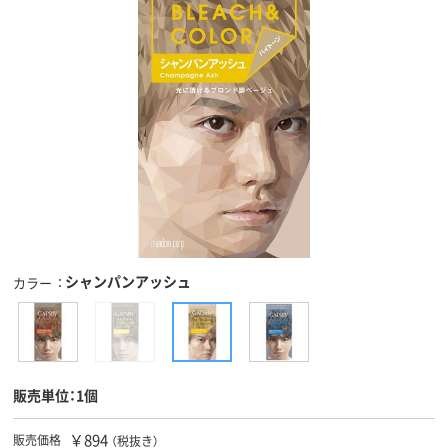
シャンパンアッシュ
カラー
販売単位：1個
￥894
販売価格
（税抜き）