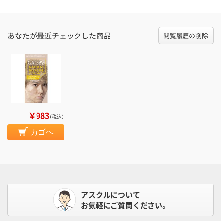
あなたが最近チェックした商品
閲覧履歴の削除
￥983
（税込）
カゴへ
アスクルについて
お気軽にご質問ください。