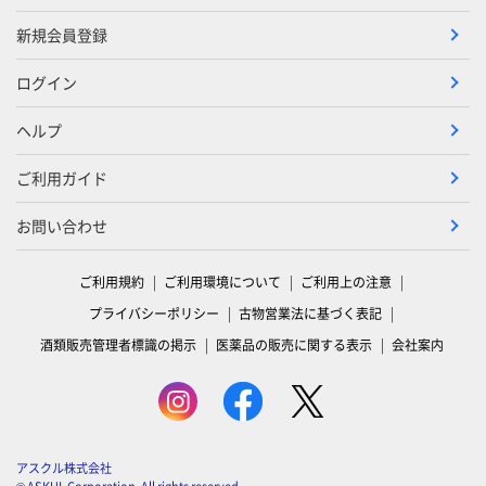
新規会員登録
ログイン
ヘルプ
ご利用ガイド
お問い合わせ
ご利用規約
ご利用環境について
ご利用上の注意
プライバシーポリシー
古物営業法に基づく表記
酒類販売管理者標識の掲示
医薬品の販売に関する表示
会社案内
アスクル株式会社
© ASKUL Corporation. All rights reserved.