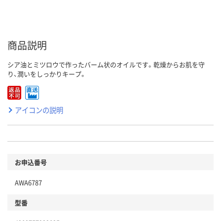
商品説明
シア油とミツロウで作ったバーム状のオイルです。乾燥からお肌を守
り、潤いをしっかりキープ。
アイコンの説明
お申込番号
AWA6787
型番