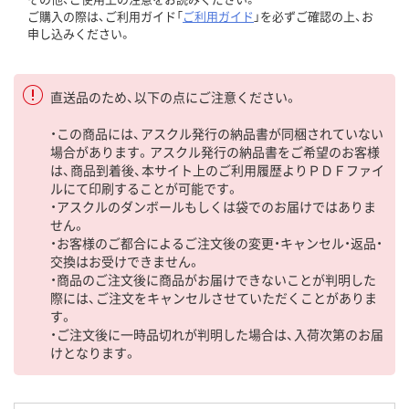
ご購入の際は、ご利用ガイド「
ご利用ガイド
」を必ずご確認の上、お
申し込みください。
直送品のため、以下の点にご注意ください。
・この商品には、アスクル発行の納品書が同梱されていない
場合があります。アスクル発行の納品書をご希望のお客様
は、商品到着後、本サイト上のご利用履歴よりＰＤＦファイ
ルにて印刷することが可能です。
・アスクルのダンボールもしくは袋でのお届けではありま
せん。
・お客様のご都合によるご注文後の変更・キャンセル・返品・
交換はお受けできません。
・商品のご注文後に商品がお届けできないことが判明した
際には、ご注文をキャンセルさせていただくことがありま
す。
・ご注文後に一時品切れが判明した場合は、入荷次第のお届
けとなります。