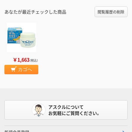
あなたが最近チェックした商品
閲覧履歴の削除
￥1,663
（税込）
カゴへ
アスクルについて
お気軽にご質問ください。