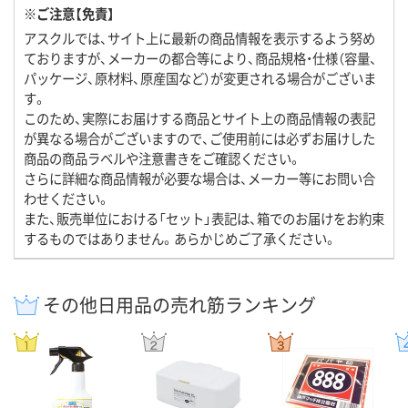
※ご注意【免責】
アスクルでは、サイト上に最新の商品情報を表示するよう努め
ておりますが、メーカーの都合等により、商品規格・仕様（容量、
パッケージ、原材料、原産国など）が変更される場合がございま
す。
このため、実際にお届けする商品とサイト上の商品情報の表記
が異なる場合がございますので、ご使用前には必ずお届けした
商品の商品ラベルや注意書きをご確認ください。
さらに詳細な商品情報が必要な場合は、メーカー等にお問い合
わせください。
また、販売単位における「セット」表記は、箱でのお届けをお約束
するものではありません。あらかじめご了承ください。
その他日用品の売れ筋ランキング