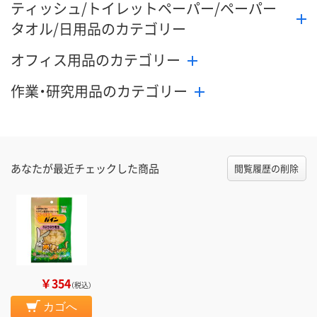
ティッシュ/トイレットペーパー/ペーパー
タオル/日用品のカテゴリー
オフィス用品のカテゴリー
作業・研究用品のカテゴリー
あなたが最近チェックした商品
閲覧履歴の削除
￥354
（税込）
カゴへ