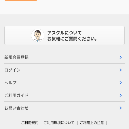
アスクルについて
お気軽にご質問ください。
新規会員登録
ログイン
ヘルプ
ご利用ガイド
お問い合わせ
ご利用規約
ご利用環境について
ご利用上の注意