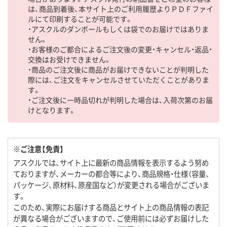
は、商品到着後、本サイト上のご利用履歴よりＰＤＦファイ
ルにて印刷することが可能です。
・アスクルのダンボールもしくは袋でのお届けではありま
せん。
・お客様のご都合によるご注文後の変更・キャンセル・返品・
交換はお受けできません。
・商品のご注文後に商品がお届けできないことが判明した
際には、ご注文をキャンセルさせていただくことがありま
す。
・ご注文後に一時品切れが判明した場合は、入荷次第のお届
けとなります。
※ご注意【免責】
アスクルでは、サイト上に最新の商品情報を表示するよう努め
ておりますが、メーカーの都合等により、商品規格・仕様（容量、
パッケージ、原材料、原産国など）が変更される場合がございま
す。
このため、実際にお届けする商品とサイト上の商品情報の表記
が異なる場合がございますので、ご使用前には必ずお届けした