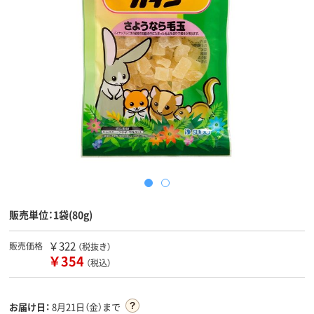
販売単位：1袋(80g)
￥322
販売価格
（税抜き）
￥354
（税込）
お届け日：
8月21日（金）まで