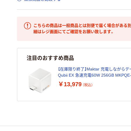
こちらの商品は一般商品とは別便で届く場合がある別
細はレジ画面にてご確認をお願い致します。
注目のおすすめ商品
【在庫限り終了】Maktar 充電しなが
Qubii EX 急速充電60W 256GB MKPQE
￥13,979
（税込）