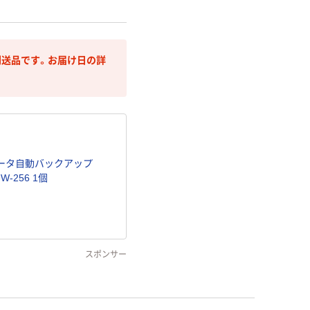
送品です。お届け日の詳
らデータ自動バックアップ
-W-256 1個
スポンサー