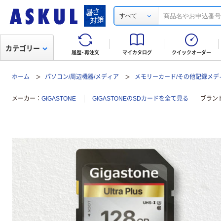
すべて
カテゴリー
履歴・再注文
マイカタログ
クイックオーダー
ホーム
パソコン/周辺機器/メディア
メモリーカード/その他記録メデ
メーカー
GIGASTONE
GIGASTONEのSDカードを全て見る
ブラン