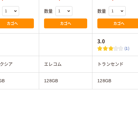
数量
数量
カゴへ
カゴへ
カゴへ
3.0
(1)
クシア
エレコム
トランセンド
GB
128GB
128GB