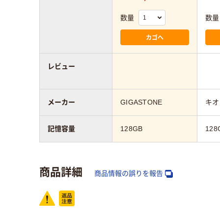
数量
数量
カゴへ
レビュー
メーカー
GIGASTONE
キオ
記憶容量
128GB
128
商品詳細
商品情報の誤りを報告