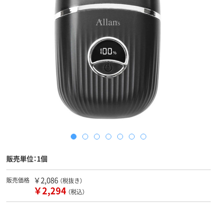
販売単位：1個
￥2,086
販売価格
（税抜き）
￥2,294
（税込）