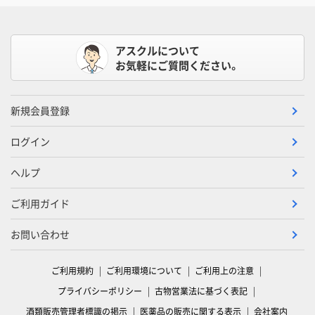
アスクルについて
お気軽にご質問ください。
新規会員登録
ログイン
ヘルプ
ご利用ガイド
お問い合わせ
ご利用規約
ご利用環境について
ご利用上の注意
プライバシーポリシー
古物営業法に基づく表記
酒類販売管理者標識の掲示
医薬品の販売に関する表示
会社案内