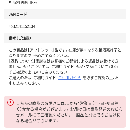
保護等級：IPX6
JANコード
4532141152134
備考（ご注意）
この商品は【アウトレット】品です。在庫が無くなり次第販売終了と
なりますので、予めご了承ください。
【返品について】開封後はお客様のご都合による返品はお受けでき
ません。返品については、ご利用ガイド「返品・交換について」を必
ずご確認の上、お申し込みください。
ご購入の際は、ご利用ガイド「
ご利用ガイド
」を必ずご確認の上、お
申し込みください。
こちらの商品のお届けには、1から4営業日（土・日・祝日除
く）かかる場合がございます。お届け日は商品発送のお知ら
せメールにてご確認ください。一般品と別便でのお届けに
なる場合がございます。