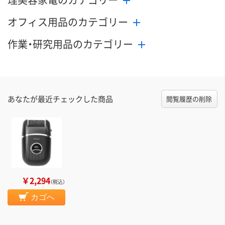
オフィス用品のカテゴリー
作業・研究用品のカテゴリー
あなたが最近チェックした商品
閲覧履歴の削除
￥2,294
（税込）
カゴへ