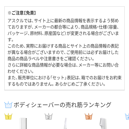
※ご注意【免責】
アスクルでは、サイト上に最新の商品情報を表示するよう努め
ておりますが、メーカーの都合等により、商品規格・仕様（容量、
パッケージ、原材料、原産国など）が変更される場合がございま
す。
このため、実際にお届けする商品とサイト上の商品情報の表記
が異なる場合がございますので、ご使用前には必ずお届けした
商品の商品ラベルや注意書きをご確認ください。
さらに詳細な商品情報が必要な場合は、メーカー等にお問い合
わせください。
また、販売単位における「セット」表記は、箱でのお届けをお約束
するものではありません。あらかじめご了承ください。
ボディシェーバーの売れ筋ランキング