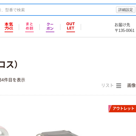
詳細設定
お届け先
〒135-0061
クロス）
34件目を表示
リスト
画像
アウトレット