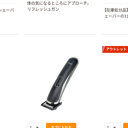
体の気になるところにアプローチ。
リフレッシュガン
シェーバ
【在庫処分品
ェーバーの1
アウトレット
カゴに入れる