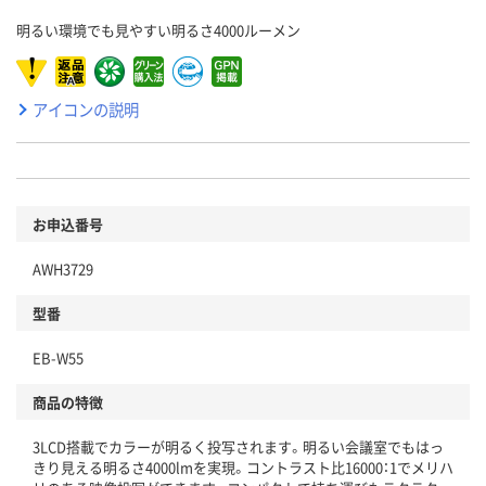
明るい環境でも見やすい明るさ4000ルーメン
アイコンの説明
お申込番号
AWH3729
型番
EB-W55
商品の特徴
3LCD搭載でカラーが明るく投写されます。明るい会議室でもはっ
きり見える明るさ4000lmを実現。コントラスト比16000：1でメリハ