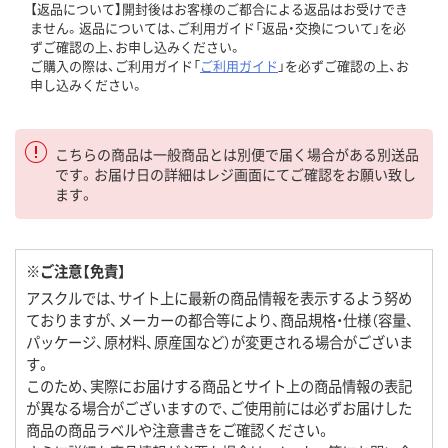
【返品について】開封後はお客様のご都合による返品はお受けでき
ません。返品については、ご利用ガイド「返品・交換について」を必
ずご確認の上、お申し込みください。
ご購入の際は、ご利用ガイド「
ご利用ガイド
」を必ずご確認の上、お
申し込みください。
こちらの商品は一般商品とは別便で届く場合がある別送品
です。お届け日の詳細はレジ画面にてご確認をお願い致し
ます。
※ご注意【免責】
アスクルでは、サイト上に最新の商品情報を表示するよう努め
ておりますが、メーカーの都合等により、商品規格・仕様（容量、
パッケージ、原材料、原産国など）が変更される場合がございま
す。
このため、実際にお届けする商品とサイト上の商品情報の表記
が異なる場合がございますので、ご使用前には必ずお届けした
商品の商品ラベルや注意書きをご確認ください。