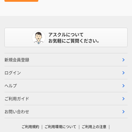
アスクルについて
お気軽にご質問ください。
新規会員登録
ログイン
ヘルプ
ご利用ガイド
お問い合わせ
ご利用規約
ご利用環境について
ご利用上の注意