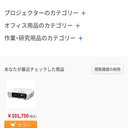
プロジェクターのカテゴリー
オフィス用品のカテゴリー
作業・研究用品のカテゴリー
あなたが最近チェックした商品
閲覧履歴の削除
￥101,750
（税込）
カゴへ