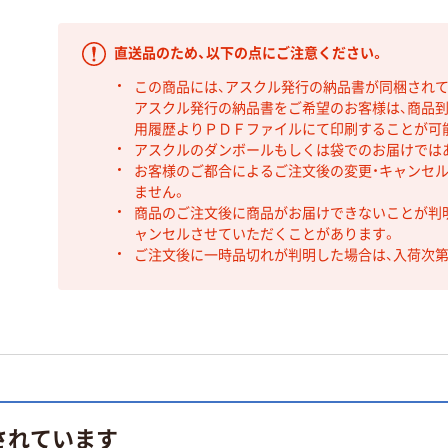
直送品のため、以下の点にご注意ください。
この商品には、アスクル発行の納品書が同梱され
アスクル発行の納品書をご希望のお客様は、商品到
用履歴よりＰＤＦファイルにて印刷することが可
アスクルのダンボールもしくは袋でのお届けでは
お客様のご都合によるご注文後の変更・キャンセル
ません。
商品のご注文後に商品がお届けできないことが判
ャンセルさせていただくことがあります。
ご注文後に一時品切れが判明した場合は、入荷次
されています