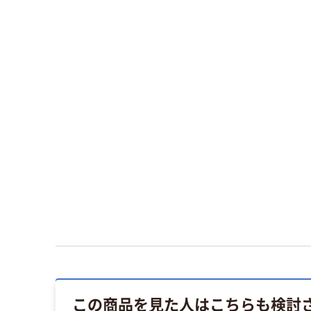
この商品を見た人はこちらも検討