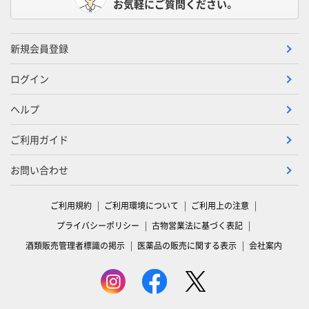
お気軽にご質問ください。
新規会員登録
ログイン
ヘルプ
ご利用ガイド
お問い合わせ
ご利用規約
ご利用環境について
ご利用上の注意
プライバシーポリシー
古物営業法に基づく表記
酒類販売管理者標識の掲示
医薬品の販売に関する表示
会社案内