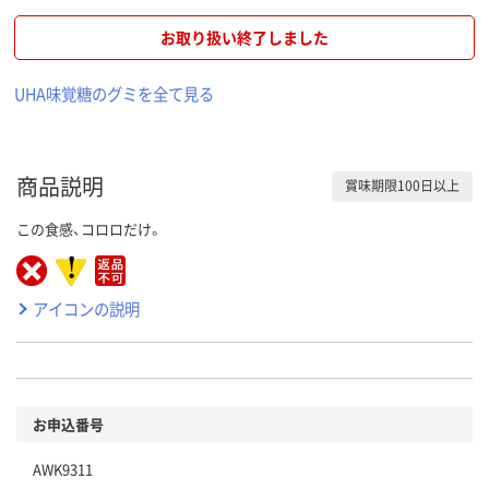
お取り扱い終了しました
UHA味覚糖のグミを全て見る
商品説明
賞味期限100日以上
この食感、コロロだけ。
アイコンの説明
お申込番号
AWK9311