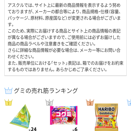
アスクルでは、サイト上に最新の商品情報を表示するよう努め
ておりますが、メーカーの都合等により、商品規格・仕様（容量、
パッケージ、原材料、原産国など）が変更される場合がございま
す。
このため、実際にお届けする商品とサイト上の商品情報の表記
が異なる場合がございますので、ご使用前には必ずお届けした
商品の商品ラベルや注意書きをご確認ください。
さらに詳細な商品情報が必要な場合は、メーカー等にお問い合
わせください。
また、販売単位における「セット」表記は、箱でのお届けをお約束
するものではありません。あらかじめご了承ください。
グミの売れ筋ランキング