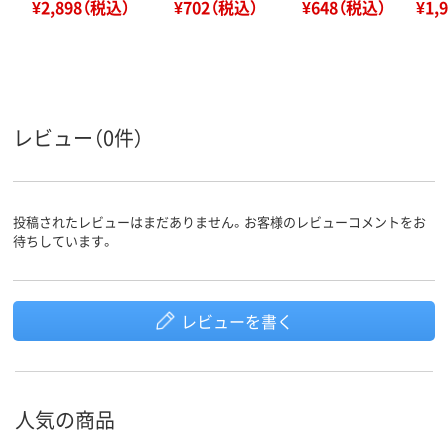
¥2,898（税込）
¥702（税込）
¥648（税込）
¥1,
レビュー（0件）
投稿されたレビューはまだありません。お客様のレビューコメントをお
待ちしています。
レビューを書く
人気の商品