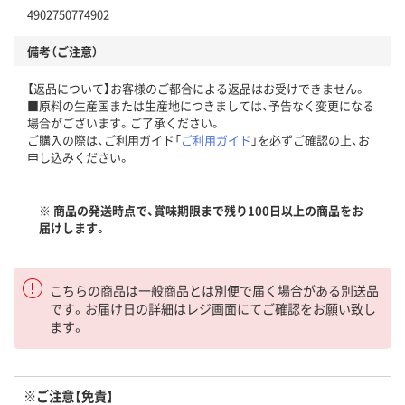
4902750774902
備考（ご注意）
【返品について】お客様のご都合による返品はお受けできません。
■原料の生産国または生産地につきましては、予告なく変更になる
場合がございます。ご了承ください。
ご購入の際は、ご利用ガイド「
ご利用ガイド
」を必ずご確認の上、お
申し込みください。
※ 商品の発送時点で、賞味期限まで残り100日以上の商品をお
届けします。
こちらの商品は一般商品とは別便で届く場合がある別送品
です。お届け日の詳細はレジ画面にてご確認をお願い致し
ます。
※ご注意【免責】