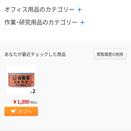
オフィス用品のカテゴリー
作業・研究用品のカテゴリー
あなたが最近チェックした商品
閲覧履歴の削除
￥1,390
（税込）
カゴへ