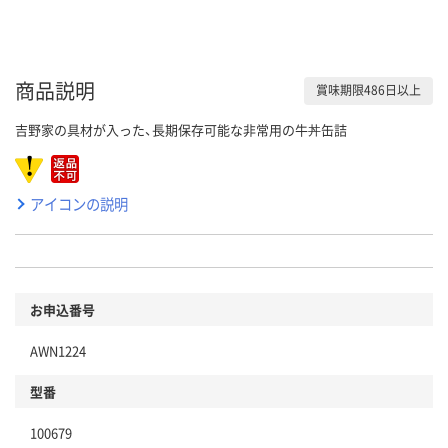
商品説明
賞味期限486日以上
吉野家の具材が入った、長期保存可能な非常用の牛丼缶詰
アイコンの説明
お申込番号
AWN1224
型番
100679