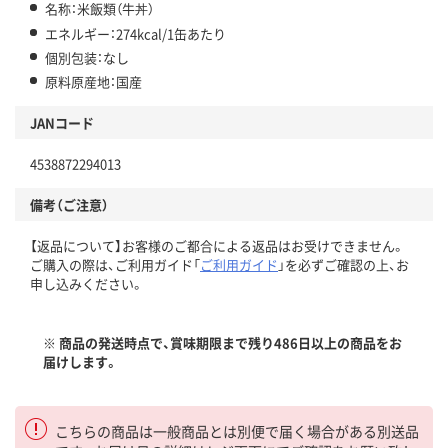
名称：米飯類（牛丼）
エネルギー：274kcal/1缶あたり
個別包装：なし
原料原産地：国産
JANコード
4538872294013
備考（ご注意）
【返品について】お客様のご都合による返品はお受けできません。
ご購入の際は、ご利用ガイド「
ご利用ガイド
」を必ずご確認の上、お
申し込みください。
※ 商品の発送時点で、賞味期限まで残り486日以上の商品をお
届けします。
こちらの商品は一般商品とは別便で届く場合がある別送品