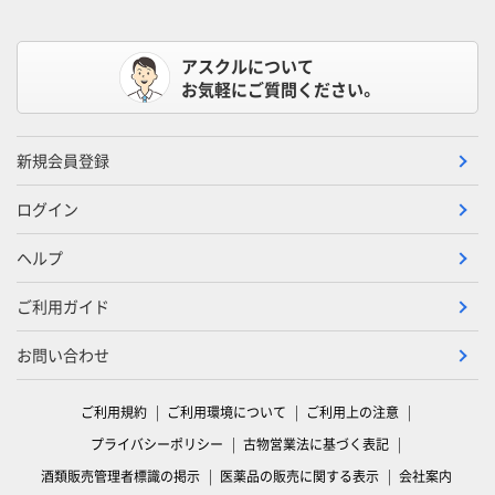
アスクルについて
お気軽にご質問ください。
新規会員登録
ログイン
ヘルプ
ご利用ガイド
お問い合わせ
ご利用規約
ご利用環境について
ご利用上の注意
プライバシーポリシー
古物営業法に基づく表記
酒類販売管理者標識の掲示
医薬品の販売に関する表示
会社案内