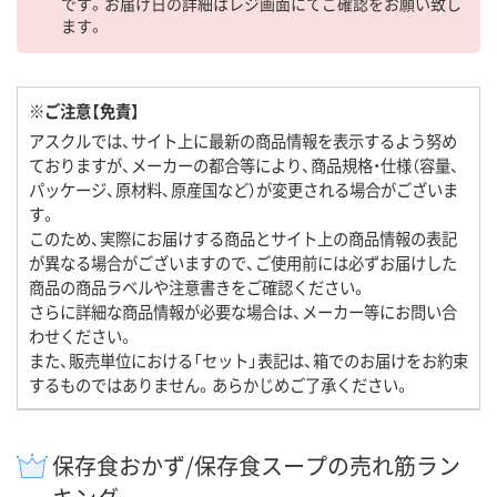
です。お届け日の詳細はレジ画面にてご確認をお願い致し
ます。
※ご注意【免責】
アスクルでは、サイト上に最新の商品情報を表示するよう努め
ておりますが、メーカーの都合等により、商品規格・仕様（容量、
パッケージ、原材料、原産国など）が変更される場合がございま
す。
このため、実際にお届けする商品とサイト上の商品情報の表記
が異なる場合がございますので、ご使用前には必ずお届けした
商品の商品ラベルや注意書きをご確認ください。
さらに詳細な商品情報が必要な場合は、メーカー等にお問い合
わせください。
また、販売単位における「セット」表記は、箱でのお届けをお約束
するものではありません。あらかじめご了承ください。
保存食おかず/保存食スープの売れ筋ラン