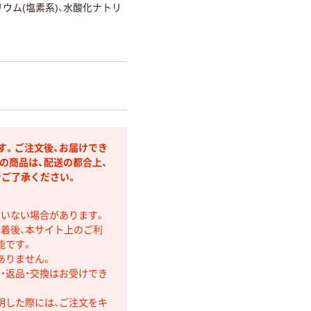
ウム(塩素系)、水酸化ナトリ
す。ご注文後、お届けでき
の商品は、配送の都合上、
ご了承ください。
ていない場合があります。
着後、本サイト上のご利
能です。
ありません。
・返品・交換はお受けでき
明した際には、ご注文をキ