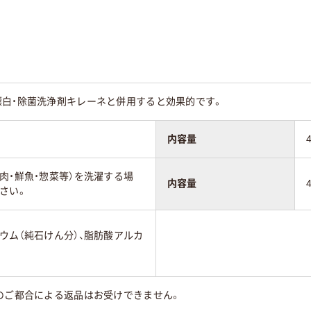
漂白・除菌洗浄剤キレーネと併用すると効果的です。
内容量
肉・鮮魚・惣菜等）を洗濯する場
内容量
さい。
ウム（純石けん分）、脂肪酸アルカ
のご都合による返品はお受けできません。