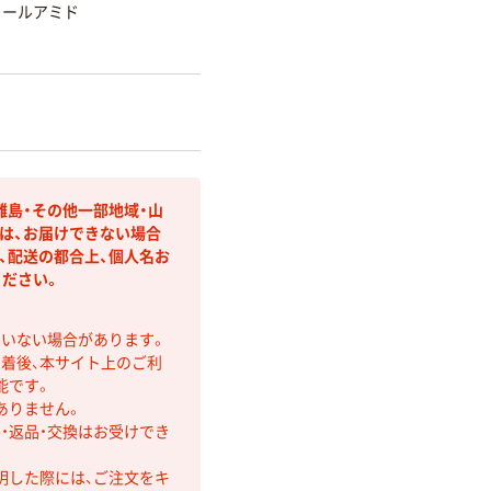
ノールアミド
離島・その他一部地域・山
は、お届けできない場合
、配送の都合上、個人名お
ださい。
ていない場合があります。
着後、本サイト上のご利
能です。
ありません。
・返品・交換はお受けでき
明した際には、ご注文をキ