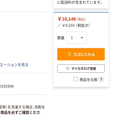
に配送料が含まれています。
￥10,146
（税込）
／ ￥9,224 （税抜き）
数量
カゴに入れる
エーションを見る
マイカタログ登録
商品を比較
191606
菜等）を洗濯する場合、洗剤を
た商品を必ずご確認くださ