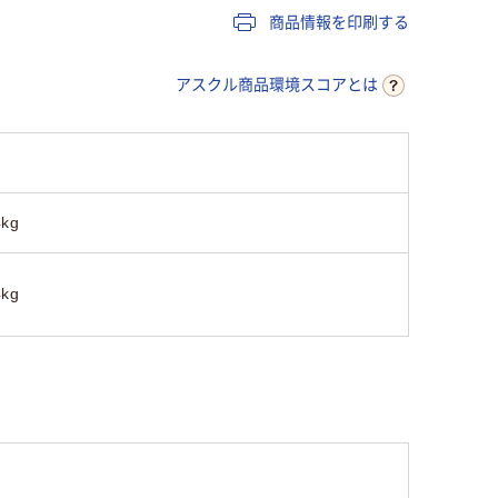
商品情報を印刷する
アスクル商品環境スコアとは
4kg
4kg