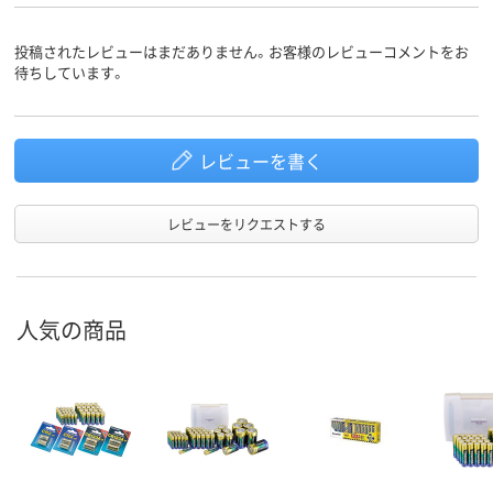
投稿されたレビューはまだありません。お客様のレビューコメントをお
待ちしています。
レビューを書く
レビューをリクエストする
人気の商品