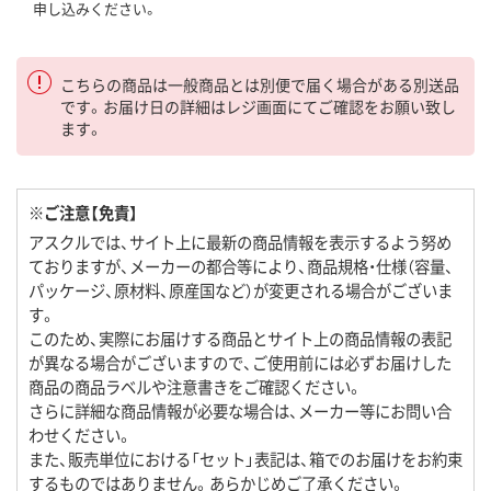
申し込みください。
こちらの商品は一般商品とは別便で届く場合がある別送品
です。お届け日の詳細はレジ画面にてご確認をお願い致し
ます。
※ご注意【免責】
アスクルでは、サイト上に最新の商品情報を表示するよう努め
ておりますが、メーカーの都合等により、商品規格・仕様（容量、
パッケージ、原材料、原産国など）が変更される場合がございま
す。
このため、実際にお届けする商品とサイト上の商品情報の表記
が異なる場合がございますので、ご使用前には必ずお届けした
商品の商品ラベルや注意書きをご確認ください。
さらに詳細な商品情報が必要な場合は、メーカー等にお問い合
わせください。
また、販売単位における「セット」表記は、箱でのお届けをお約束
するものではありません。あらかじめご了承ください。