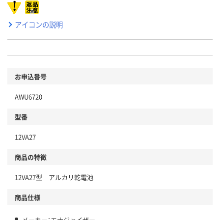
アイコンの説明
お申込番号
AWU6720
型番
12VA27
商品の特徴
12VA27型 アルカリ乾電池
商品仕様
メーカー：エナジャイザー