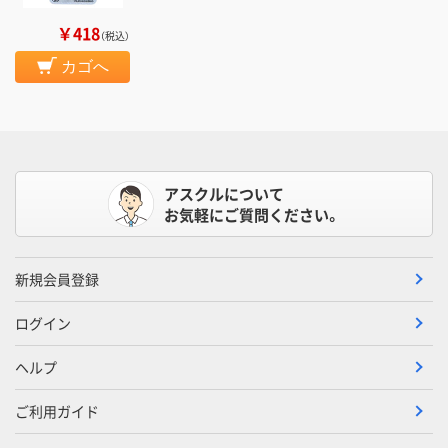
￥418
（税込）
カゴへ
アスクルについて
お気軽にご質問ください。
新規会員登録
ログイン
ヘルプ
ご利用ガイド