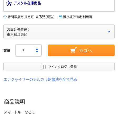
アスクル在庫商品
￥385
時間帯指定 指定可
（税込）
置き場所指定 利用可
お届け先住所：
東京都江東区
数量
カゴへ
マイカタログへ登録
エナジャイザーのアルカリ乾電池を全て見る
商品説明
スマートキーなどに