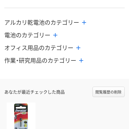
アルカリ乾電池のカテゴリー
電池のカテゴリー
オフィス用品のカテゴリー
作業・研究用品のカテゴリー
あなたが最近チェックした商品
閲覧履歴の削除