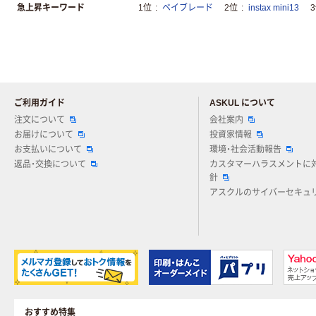
急上昇キーワード
1位
ベイブレード
2位
instax mini13
ご利用ガイド
ASKUL について
注文について
会社案内
お届けについて
投資家情報
お支払いについて
環境・社会活動報告
返品・交換について
カスタマーハラスメントに
針
アスクルのサイバーセキュ
おすすめ特集