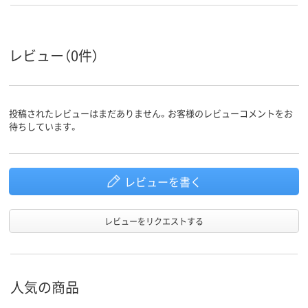
レビュー（0件）
投稿されたレビューはまだありません。お客様のレビューコメントをお
待ちしています。
レビューを書く
レビューをリクエストする
人気の商品