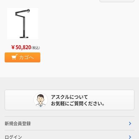
￥50,820
（税込）
カゴへ
アスクルについて
お気軽にご質問ください。
新規会員登録
ログイン