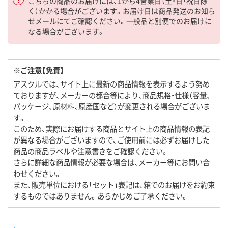
こちらの商品のお届けには、1から4営業日（土・日・祝日除
く）かかる場合がございます。お届け日は商品発送のお知ら
せメールにてご確認ください。一般品と別便でのお届けに
なる場合がございます。
※ご注意【免責】
アスクルでは、サイト上に最新の商品情報を表示するよう努め
ておりますが、メーカーの都合等により、商品規格・仕様（容量、
パッケージ、原材料、原産国など）が変更される場合がございま
す。
このため、実際にお届けする商品とサイト上の商品情報の表記
が異なる場合がございますので、ご使用前には必ずお届けした
商品の商品ラベルや注意書きをご確認ください。
さらに詳細な商品情報が必要な場合は、メーカー等にお問い合
わせください。
また、販売単位における「セット」表記は、箱でのお届けをお約束
するものではありません。あらかじめご了承ください。