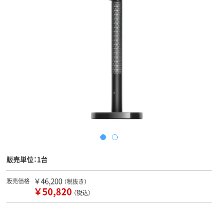
販売単位：1台
￥46,200
販売価格
（税抜き）
￥50,820
（税込）