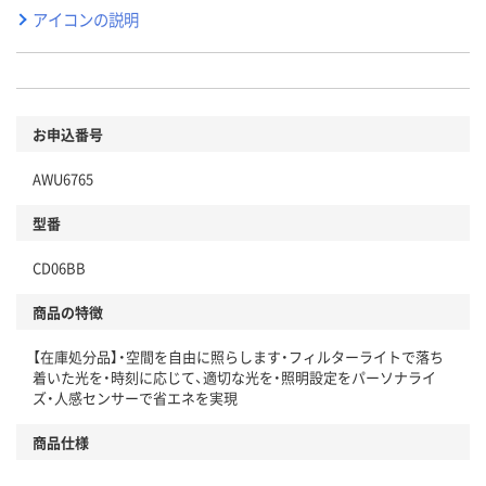
アイコンの説明
お申込番号
AWU6765
型番
CD06BB
商品の特徴
【在庫処分品】・空間を自由に照らします・フィルターライトで落ち
着いた光を・時刻に応じて、適切な光を・照明設定をパーソナライ
ズ・人感センサーで省エネを実現
商品仕様