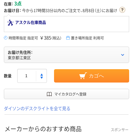
3点
在庫：
お届け日：
今から
17時間33分
以内のご注文で、8月8日（土）にお届け
アスクル在庫商品
￥385
時間帯指定 指定可
（税込）
置き場所指定 利用可
お届け先住所：
東京都江東区
数量
カゴへ
マイカタログへ登録
ダイソンのデスクライトを全て見る
メーカーからのおすすめ商品
スポンサー