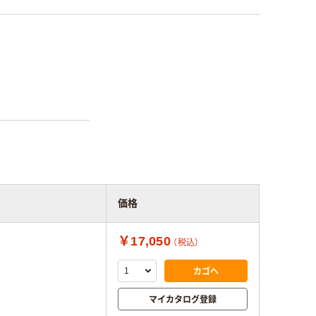
価格
￥17,050
（税込）
カゴへ
マイカタログ登録