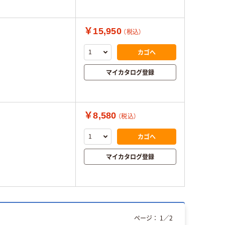
￥15,950
（税込）
カゴへ
マイカタログ登録
￥8,580
（税込）
カゴへ
マイカタログ登録
ページ：
1
／
2