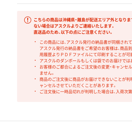
こちらの商品は沖縄県・離島が配送エリア外となりま
ない場合はアスクルよりご連絡いたします。
直送品のため、以下の点にご注意ください。
この商品には、アスクル発行の納品書が同梱され
アスクル発行の納品書をご希望のお客様は、商品到
用履歴よりＰＤＦファイルにて印刷することが可
アスクルのダンボールもしくは袋でのお届けでは
お客様のご都合によるご注文後の変更・キャンセル
ません。
商品のご注文後に商品がお届けできないことが判
ャンセルさせていただくことがあります。
ご注文後に一時品切れが判明した場合は、入荷次