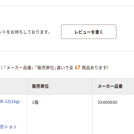
レビューを書く
ントをお待ちしております。
17
（
「メーカー品番」
「販売単位」違いで全
商品あります）
販売単位
メーカー品番
12(1kg)
1箱
33400800
合ショッ