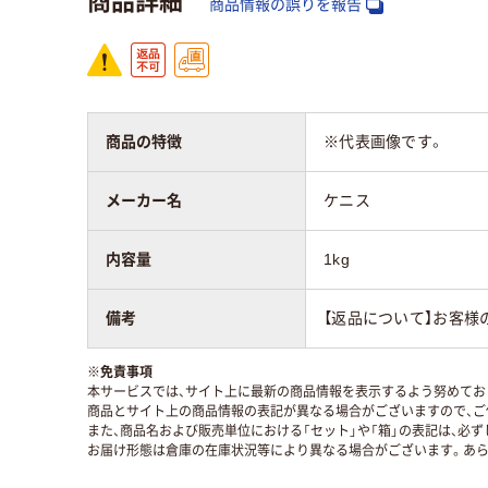
商品情報の誤りを報告
商品の特徴
※代表画像です。
メーカー名
ケニス
内容量
1kg
備考
【返品について】お客様
※
免責事項
本サービスでは、サイト上に最新の商品情報を表示するよう努めており
商品とサイト上の商品情報の表記が異なる場合がございますので、ご
また、商品名および販売単位における「セット」や「箱」の表記は、必
お届け形態は倉庫の在庫状況等により異なる場合がございます。あら