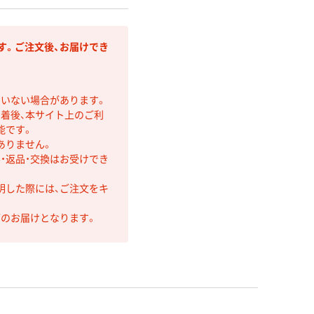
す。ご注文後、お届けでき
ていない場合があります。
着後、本サイト上のご利
能です。
ありません。
・返品・交換はお受けでき
明した際には、ご注文をキ
第のお届けとなります。