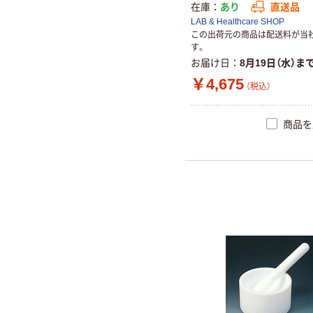
在庫
あり
直送品
LAB & Healthcare SHOP
この出荷元の商品は配送料が当
す。
お届け日
8月19日（水）ま
￥4,675
（税込）
商品を