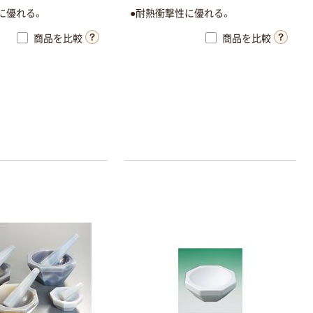
に優れる。
●耐熱衝撃性に優れる。
商品を比較
商品を比較