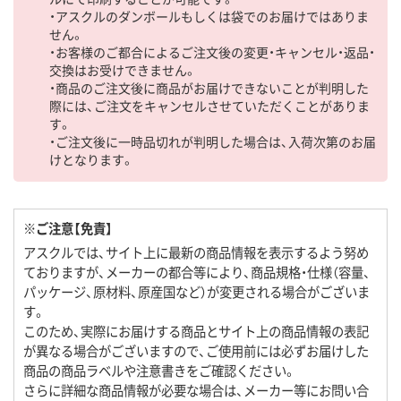
・アスクルのダンボールもしくは袋でのお届けではありま
せん。
・お客様のご都合によるご注文後の変更・キャンセル・返品・
交換はお受けできません。
・商品のご注文後に商品がお届けできないことが判明した
際には、ご注文をキャンセルさせていただくことがありま
す。
・ご注文後に一時品切れが判明した場合は、入荷次第のお届
けとなります。
※ご注意【免責】
アスクルでは、サイト上に最新の商品情報を表示するよう努め
ておりますが、メーカーの都合等により、商品規格・仕様（容量、
パッケージ、原材料、原産国など）が変更される場合がございま
す。
このため、実際にお届けする商品とサイト上の商品情報の表記
が異なる場合がございますので、ご使用前には必ずお届けした
商品の商品ラベルや注意書きをご確認ください。
さらに詳細な商品情報が必要な場合は、メーカー等にお問い合