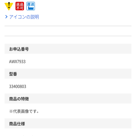
アイコンの説明
お申込番号
AWX7933
型番
33400803
商品の特徴
※代表画像です。
商品仕様