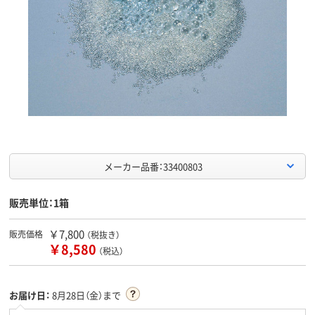
メーカー品番：33400803
販売単位：1箱
￥7,800
販売価格
（税抜き）
￥8,580
（税込）
お届け日：
8月28日（金）まで