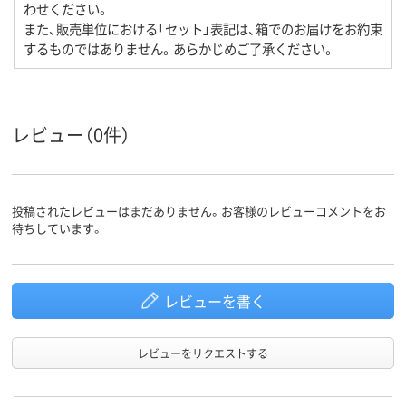
わせください。
また、販売単位における「セット」表記は、箱でのお届けをお約束
するものではありません。あらかじめご了承ください。
レビュー（0件）
投稿されたレビューはまだありません。お客様のレビューコメントをお
待ちしています。
レビューを書く
レビューをリクエストする