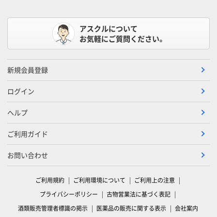
アスクルについて
お気軽にご質問ください。
新規会員登録
ログイン
ヘルプ
ご利用ガイド
お問い合わせ
ご利用規約
ご利用環境について
ご利用上の注意
プライバシーポリシー
古物営業法に基づく表記
酒類販売管理者標識の掲示
医薬品の販売に関する表示
会社案内