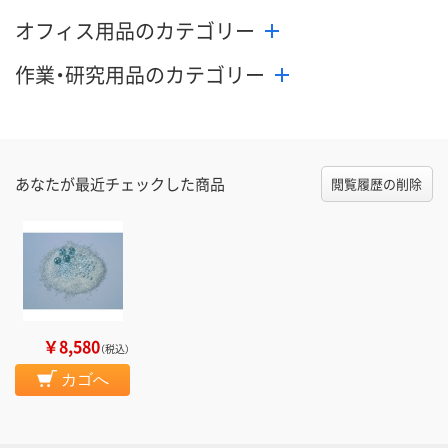
オフィス用品のカテゴリー
作業・研究用品のカテゴリー
あなたが最近チェックした商品
閲覧履歴の削除
￥8,580
（税込）
カゴへ