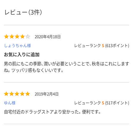
レビュー（3件）
2020年4月18日
しょうちゃん様
レビューランク
S
(613ポイント)
お気に入りに追加
男の肌にもこの季節、潤いが必要ということで、秋冬はこれにします
ね。ツッパリ感もなくいいです。
2019年2月4日
ゆん様
レビューランク
S
(517ポイント)
自宅付近のドラッグストアより安かった。便利です。