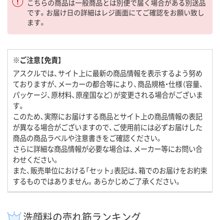
こちらの商品は一般商品とは別便で届く場合がある別送品
です。お届け日の詳細はレジ画面にてご確認をお願い致し
ます。
※ご注意【免責】
アスクルでは、サイト上に最新の商品情報を表示するよう努め
ておりますが、メーカーの都合等により、商品規格・仕様（容量、
パッケージ、原材料、原産国など）が変更される場合がございま
す。
このため、実際にお届けする商品とサイト上の商品情報の表記
が異なる場合がございますので、ご使用前には必ずお届けした
商品の商品ラベルや注意書きをご確認ください。
さらに詳細な商品情報が必要な場合は、メーカー等にお問い合
わせください。
また、販売単位における「セット」表記は、箱でのお届けをお約束
するものではありません。あらかじめご了承ください。
洗顔料の売れ筋ランキング