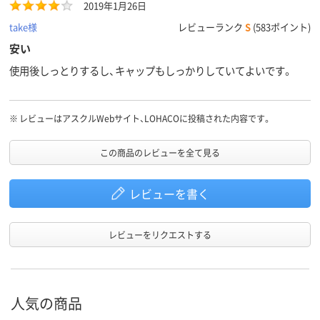
2019年1月26日
take様
レビューランク
S
(583ポイント)
安い
使用後しっとりするし、キャップもしっかりしていてよいです。
※
レビューはアスクルWebサイト、LOHACOに投稿された内容です。
この商品のレビューを全て見る
レビューを書く
レビューをリクエストする
人気の商品