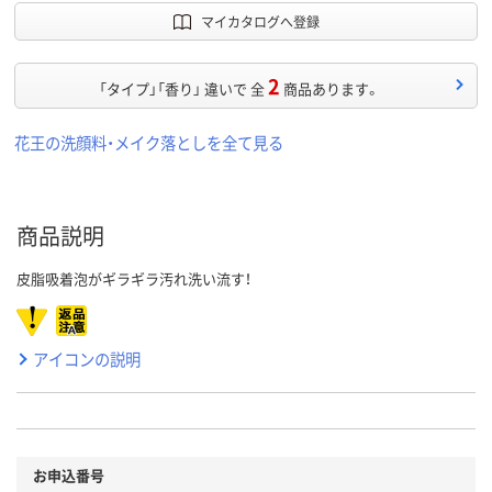
マイカタログへ登録
2
「タイプ」「香り」 違いで 全
商品あります。
花王の洗顔料・メイク落としを全て見る
商品説明
皮脂吸着泡がギラギラ汚れ洗い流す！
アイコンの説明
お申込番号