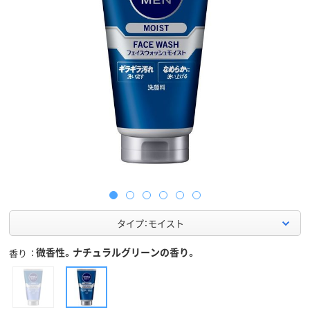
タイプ：モイスト
微香性。ナチュラルグリーンの香り。
香り