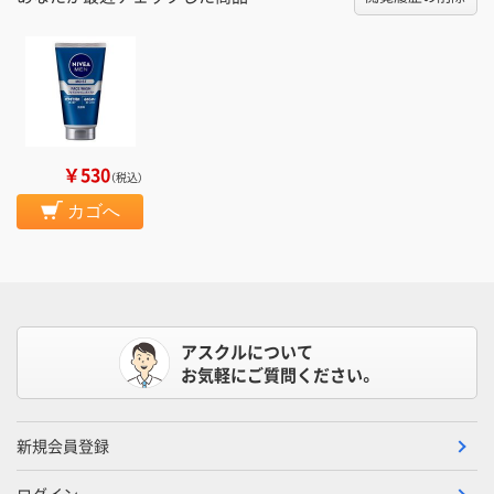
￥530
（税込）
カゴへ
アスクルについて
お気軽にご質問ください。
新規会員登録