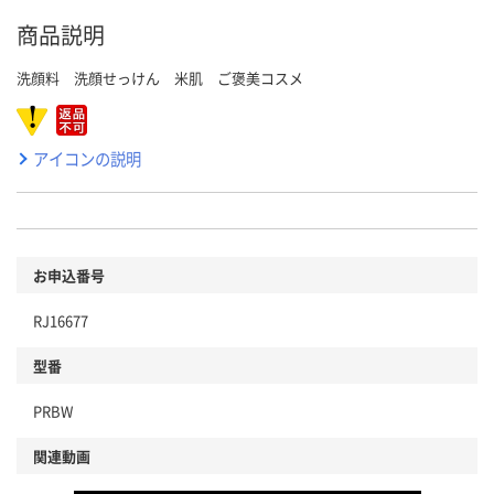
商品説明
洗顔料 洗顔せっけん 米肌 ご褒美コスメ
アイコンの説明
お申込番号
RJ16677
型番
PRBW
関連動画