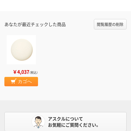
あなたが最近チェックした商品
閲覧履歴の削除
￥4,037
（税込）
カゴへ
アスクルについて
お気軽にご質問ください。