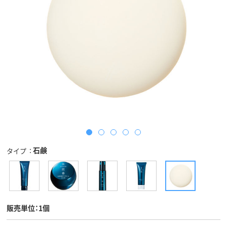
石鹸
タイプ
販売単位：1個