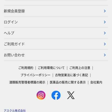
新規会員登録
ログイン
ヘルプ
ご利用ガイド
お問い合わせ
ご利用規約
ご利用環境について
ご利用上の注意
プライバシーポリシー
古物営業法に基づく表記
酒類販売管理者標識の掲示
医薬品の販売に関する表示
会社案内
アスクル株式会社