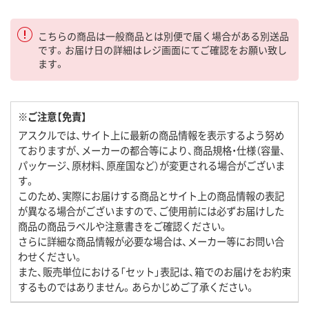
こちらの商品は一般商品とは別便で届く場合がある別送品
です。お届け日の詳細はレジ画面にてご確認をお願い致し
ます。
※ご注意【免責】
アスクルでは、サイト上に最新の商品情報を表示するよう努め
ておりますが、メーカーの都合等により、商品規格・仕様（容量、
パッケージ、原材料、原産国など）が変更される場合がございま
す。
このため、実際にお届けする商品とサイト上の商品情報の表記
が異なる場合がございますので、ご使用前には必ずお届けした
商品の商品ラベルや注意書きをご確認ください。
さらに詳細な商品情報が必要な場合は、メーカー等にお問い合
わせください。
また、販売単位における「セット」表記は、箱でのお届けをお約束
するものではありません。あらかじめご了承ください。