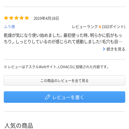
2019年4月18日
ふう様
レビューランク
A
(102ポイント)
乾燥が気になり使い始めました。最初使った時、明らかに肌がもっ
ちり,、しっとりしているのが感じられて感動しました！毛穴も目立
ちにくくなってきたと思います。
続きを見る
※
レビューはアスクルWebサイト、LOHACOに投稿された内容です。
この商品のレビューを全て見る
レビューを書く
人気の商品