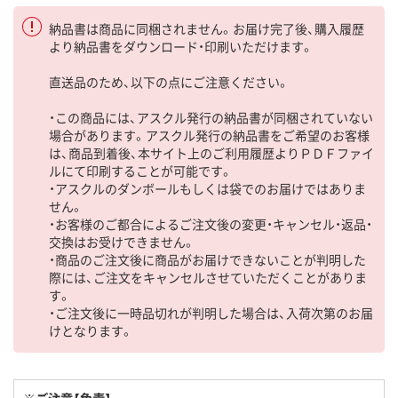
納品書は商品に同梱されません。お届け完了後、購入履歴
より納品書をダウンロード・印刷いただけます。
直送品のため、以下の点にご注意ください。
・この商品には、アスクル発行の納品書が同梱されていない
場合があります。アスクル発行の納品書をご希望のお客様
は、商品到着後、本サイト上のご利用履歴よりＰＤＦファイ
ルにて印刷することが可能です。
・アスクルのダンボールもしくは袋でのお届けではありま
せん。
・お客様のご都合によるご注文後の変更・キャンセル・返品・
交換はお受けできません。
・商品のご注文後に商品がお届けできないことが判明した
際には、ご注文をキャンセルさせていただくことがありま
す。
・ご注文後に一時品切れが判明した場合は、入荷次第のお届
けとなります。