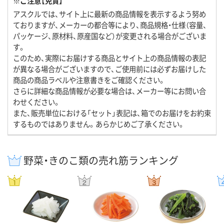
※ご注意【免責】
アスクルでは、サイト上に最新の商品情報を表示するよう努め
ておりますが、メーカーの都合等により、商品規格・仕様（容量、
パッケージ、原材料、原産国など）が変更される場合がございま
す。
このため、実際にお届けする商品とサイト上の商品情報の表記
が異なる場合がございますので、ご使用前には必ずお届けした
商品の商品ラベルや注意書きをご確認ください。
さらに詳細な商品情報が必要な場合は、メーカー等にお問い合
わせください。
また、販売単位における「セット」表記は、箱でのお届けをお約束
するものではありません。あらかじめご了承ください。
野菜・きのこ類の売れ筋ランキング