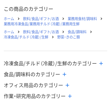
この商品のカテゴリー
ホーム
飲料/食品/ギフト/お酒
業務用食材/調味料
業務用冷凍食品/業務用チルド（冷蔵）/業務用生鮮
ホーム
飲料/食品/ギフト/お酒
食品/調味料
冷凍食品/チルド（冷蔵）/生鮮
野菜・きのこ類
冷凍食品/チルド（冷蔵）/生鮮のカテゴリー
食品/調味料のカテゴリー
オフィス用品のカテゴリー
作業・研究用品のカテゴリー