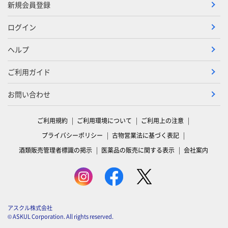
新規会員登録
ログイン
ヘルプ
ご利用ガイド
お問い合わせ
ご利用規約
ご利用環境について
ご利用上の注意
プライバシーポリシー
古物営業法に基づく表記
酒類販売管理者標識の掲示
医薬品の販売に関する表示
会社案内
アスクル株式会社
© ASKUL Corporation. All rights reserved.