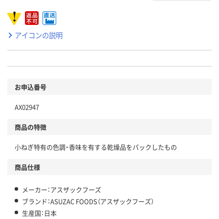
アイコンの説明
お申込番号
AX02947
商品の特徴
小ねぎ特有の色調・香味を有する乾燥品をパックしたもの
商品仕様
メーカー：アスザックフーズ
ブランド：ASUZAC FOODS（アスザックフーズ）
生産国：日本