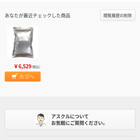
あなたが最近チェックした商品
閲覧履歴の削除
￥6,529
（税込）
カゴへ
アスクルについて
お気軽にご質問ください。