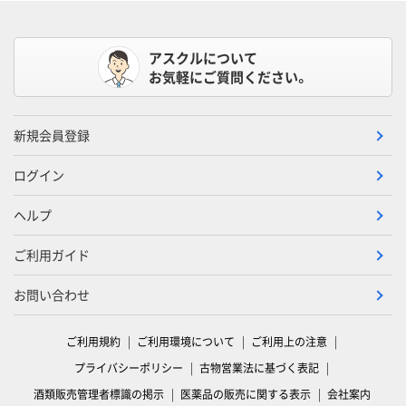
アスクルについて
お気軽にご質問ください。
新規会員登録
ログイン
ヘルプ
ご利用ガイド
お問い合わせ
ご利用規約
ご利用環境について
ご利用上の注意
プライバシーポリシー
古物営業法に基づく表記
酒類販売管理者標識の掲示
医薬品の販売に関する表示
会社案内