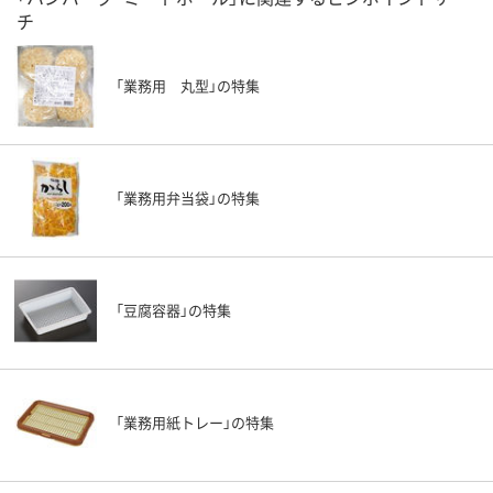
チ
「業務用 丸型」の特集
「業務用弁当袋」の特集
「豆腐容器」の特集
「業務用紙トレー」の特集